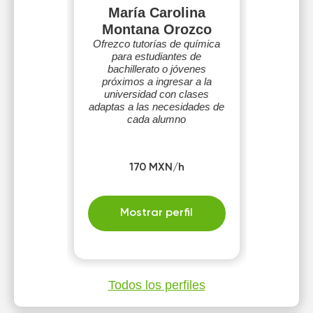
María Carolina
Montana Orozco
Ofrezco tutorías de química
para estudiantes de
bachillerato o jóvenes
próximos a ingresar a la
universidad con clases
adaptas a las necesidades de
cada alumno
170 MXN/h
Mostrar perfil
Todos los perfiles