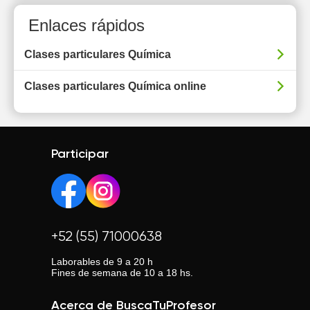
Enlaces rápidos
Clases particulares Química
Clases particulares Química online
Participar
+52 (55) 71000638
Laborables de 9 a 20 h
Fines de semana de 10 a 18 hs.
Acerca de BuscaTuProfesor