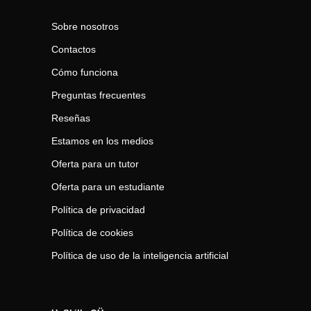
Sobre nosotros
Contactos
Cómo funciona
Preguntas frecuentes
Reseñas
Estamos en los medios
Oferta para un tutor
Oferta para un estudiante
Política de privacidad
Política de cookies
Política de uso de la inteligencia artificial