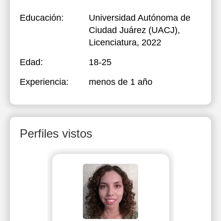
Educación:
Universidad Autónoma de
Ciudad Juárez (UACJ)
,
Licenciatura, 2022
Edad:
18-25
Experiencia:
menos de 1 año
Perfiles vistos