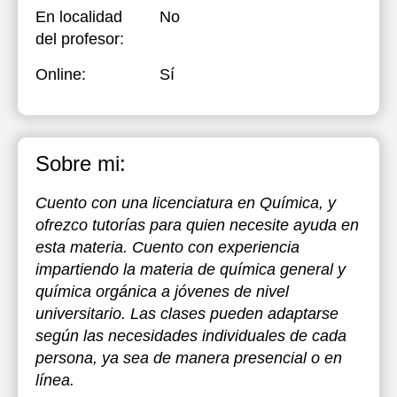
En localidad
No
del profesor:
Online:
Sí
Sobre mi:
Cuento con una licenciatura en Química, y
ofrezco tutorías para quien necesite ayuda en
esta materia. Cuento con experiencia
impartiendo la materia de química general y
química orgánica a jóvenes de nivel
universitario. Las clases pueden adaptarse
según las necesidades individuales de cada
persona, ya sea de manera presencial o en
línea.