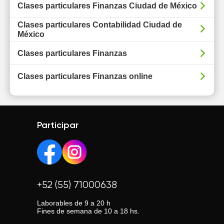
Clases particulares Finanzas Ciudad de México
Clases particulares Contabilidad Ciudad de
México
Clases particulares Finanzas
Clases particulares Finanzas online
Participar
+52 (55) 71000638
Laborables de 9 a 20 h
Fines de semana de 10 a 18 hs.