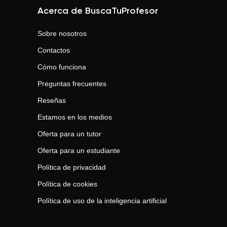
Acerca de BuscaTuProfesor
Sobre nosotros
Contactos
Cómo funciona
Preguntas frecuentes
Reseñas
Estamos en los medios
Oferta para un tutor
Oferta para un estudiante
Política de privacidad
Política de cookies
Política de uso de la inteligencia artificial