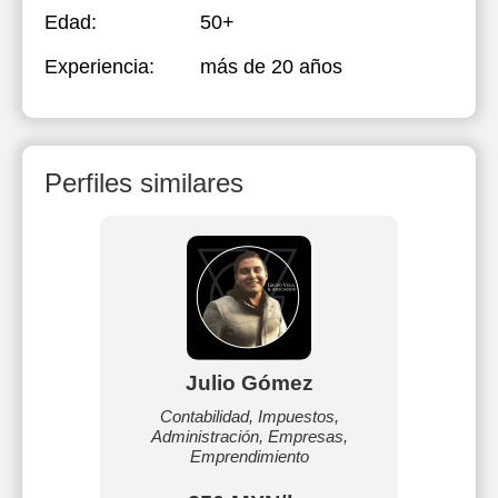
Edad:
50+
Experiencia:
más de 20 años
Perfiles similares
Julio Gómez
Contabilidad, Impuestos,
Administración, Empresas,
Emprendimiento