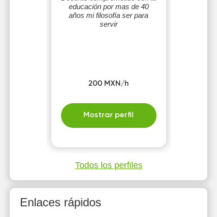
educación por mas de 40
años mi filosofía ser para
servir
200 MXN/h
Mostrar perfil
Todos los perfiles
Enlaces rápidos