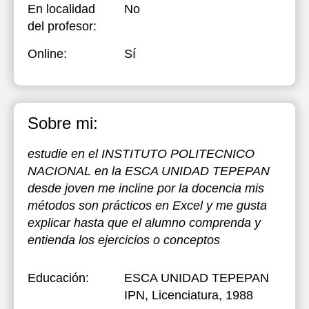
En localidad
No
del profesor:
Online:
Sí
Sobre mi:
estudie en el INSTITUTO POLITECNICO
NACIONAL en la ESCA UNIDAD TEPEPAN
desde joven me incline por la docencia mis
métodos son prácticos en Excel y me gusta
explicar hasta que el alumno comprenda y
entienda los ejercicios o conceptos
Educación:
ESCA UNIDAD TEPEPAN
IPN
, Licenciatura, 1988