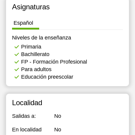
Asignaturas
Español
Niveles de la enseñanza
Primaria
Bachillerato
FP - Formación Profesional
Para adultos
Educación preescolar
Localidad
Salidas a:
No
En localidad
No