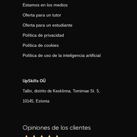
Estamos en los medios
Oferta para un tutor
Oferta para un estudiante
Política de privacidad
Política de cookies
Política de uso de la inteligencia artificial
UpSkills OÜ
Tallin, distrito de Kesklinna, Tornimаe St. 5,
10145, Estonia
Opiniones de los clientes