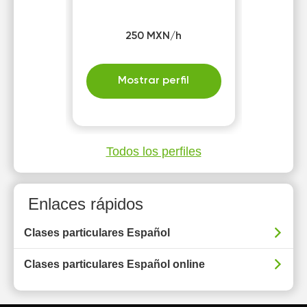
250 MXN/h
Mostrar perfil
Todos los perfiles
Enlaces rápidos
Clases particulares Español
Clases particulares Español online