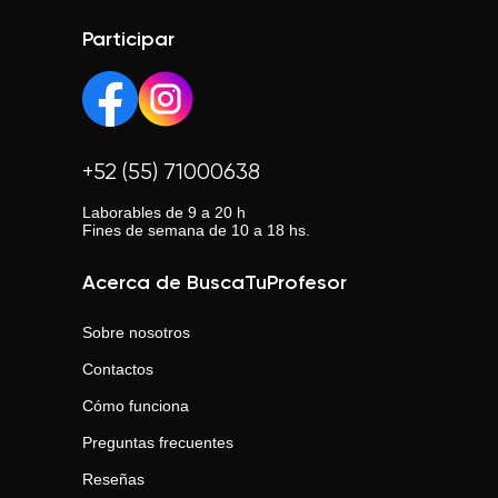
Participar
+52 (55) 71000638
Laborables de 9 a 20 h
Fines de semana de 10 a 18 hs.
Acerca de BuscaTuProfesor
Sobre nosotros
Contactos
Cómo funciona
Preguntas frecuentes
Reseñas