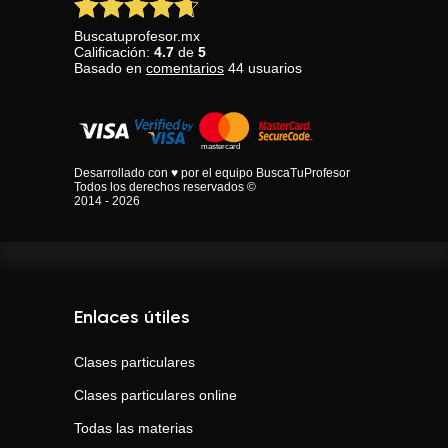
Buscatuprofesor.mx
Calificación:
4.7
de
5
Basado en
comentarios
44
usuarios
Desarrollado con ♥ por el equipo BuscaTuProfesor
Todos los derechos reservados ©
2014 - 2026
Enlaces útiles
Clases particulares
Clases particulares online
Todas las materias