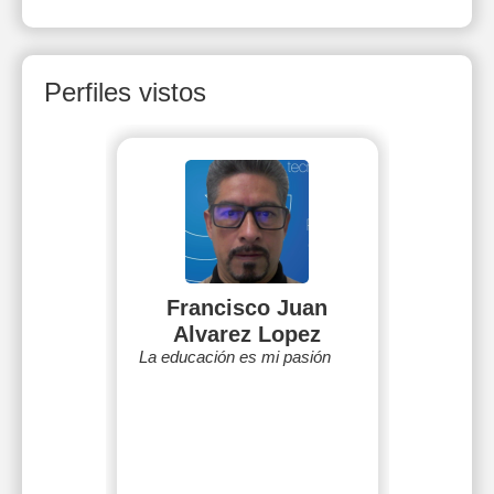
Perfiles vistos
Francisco Juan
Alvarez Lopez
La educación es mi pasión