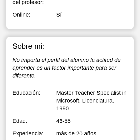
del profesor:
Online:
Sí
Sobre mi:
No importa el perfil del alumno la actitud de
aprender es un factor importante para ser
diferente.
Educación:
Master Teacher Specialist in
Microsoft
, Licenciatura,
1990
Edad:
46-55
Experiencia:
más de 20 años