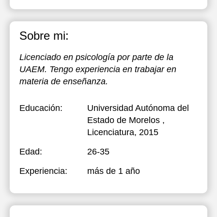
Sobre mi:
Licenciado en psicología por parte de la
UAEM. Tengo experiencia en trabajar en
materia de enseñanza.
Educación:
Universidad Autónoma del
Estado de Morelos
,
Licenciatura, 2015
Edad:
26-35
Experiencia:
más de 1 año