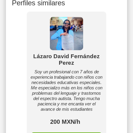
Perfiles similares
Lázaro David Fernández
Perez
Soy un profesional con 7 años de
experiencia trabajando con niños con
necesidades educativas especiales.
Me especializo más en los niños con
problemas del lenguaje y trastornos
del espectro autista. Tengo mucha
paciencia y me encanta ver el
avance de mis estudiantes
200 MXN/h