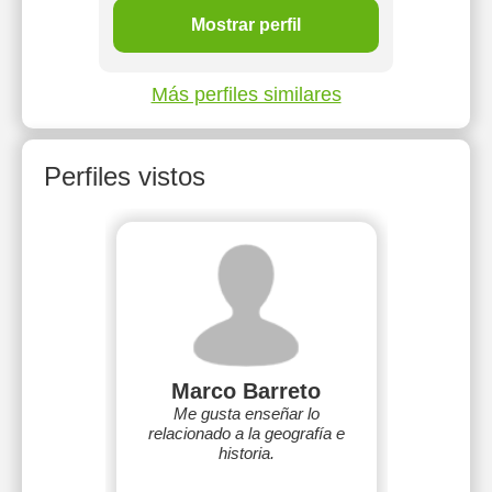
Mostrar perfil
Más perfiles similares
Perfiles vistos
Marco Barreto
Me gusta enseñar lo
relacionado a la geografía e
historia.