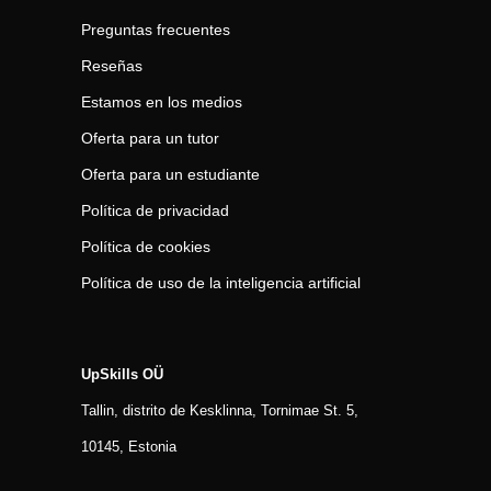
Preguntas frecuentes
Reseñas
Estamos en los medios
Oferta para un tutor
Oferta para un estudiante
Política de privacidad
Política de cookies
Política de uso de la inteligencia artificial
UpSkills OÜ
Tallin, distrito de Kesklinna, Tornimаe St. 5,
10145, Estonia