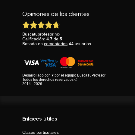
Opiniones de los clientes
Buscatuprofesor.mx
Calificación:
4.7
de
5
Basado en
comentarios
44
usuarios
Desarrollado con ♥ por el equipo BuscaTuProfesor
Todos los derechos reservados ©
2014 - 2026
Enlaces útiles
Clases particulares