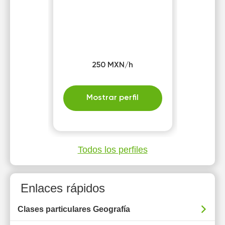
250 MXN/h
Mostrar perfil
Todos los perfiles
Enlaces rápidos
Clases particulares Geografía