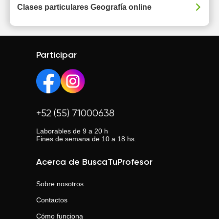
Clases particulares Geografía online
Participar
+52 (55) 71000638
Laborables de 9 a 20 h
Fines de semana de 10 a 18 hs.
Acerca de BuscaTuProfesor
Sobre nosotros
Contactos
Cómo funciona