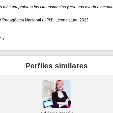
s más adaptable a las circunstancias y eso nos ayuda a actua
d Pedagógica Nacional (UPN)
, Licenciatura, 2023
ño
Perfiles similares