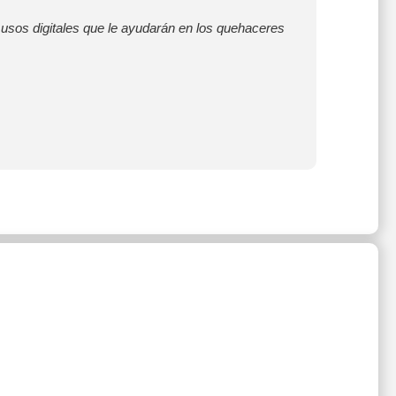
s usos digitales que le ayudarán en los quehaceres