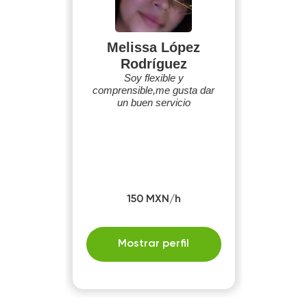
Melissa López
Rodríguez
Soy flexible y
comprensible,me gusta dar
un buen servicio
150 MXN/h
Mostrar perfil