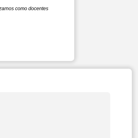
lizarnos como docentes