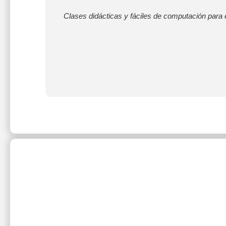
Clases didácticas y fáciles de computación para e