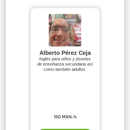
Alberto Pérez Ceja
Inglés para niños y jóvenes
de enseñanza secundaria así
como también adultos.
150 MXN/h