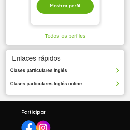
Mostrar perfil
Todos los perfiles
Enlaces rápidos
Clases particulares Inglés
Clases particulares Inglés online
Participar