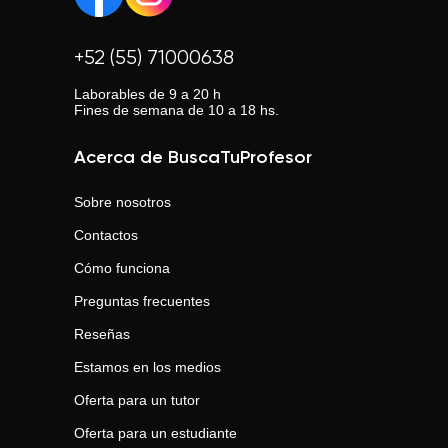
+52 (55) 71000638
Laborables de 9 a 20 h
Fines de semana de 10 a 18 hs.
Acerca de BuscaTuProfesor
Sobre nosotros
Contactos
Cómo funciona
Preguntas frecuentes
Reseñas
Estamos en los medios
Oferta para un tutor
Oferta para un estudiante