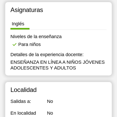
Asignaturas
Inglés
Niveles de la enseñanza
Para niños
Detalles de la experiencia docente:
ENSEÑANZA EN LÍNEA A NIÑOS JÓVENES
ADOLESCENTES Y ADULTOS
Localidad
Salidas a:
No
En localidad
No