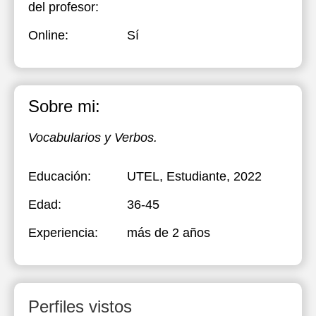
del profesor:
Online:
Sí
Sobre mi:
Vocabularios y Verbos.
Educación:
UTEL
, Estudiante, 2022
Edad:
36-45
Experiencia:
más de 2 años
Perfiles vistos