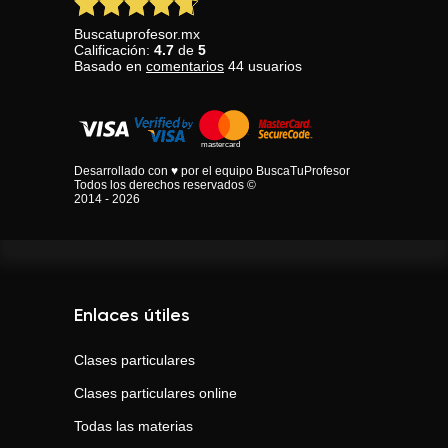
Buscatuprofesor.mx
Calificación:
4.7
de
5
Basado en
comentarios
44
usuarios
Desarrollado con ♥ por el equipo BuscaTuProfesor
Todos los derechos reservados ©
2014 - 2026
Enlaces útiles
Clases particulares
Clases particulares online
Todas las materias