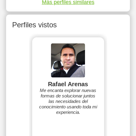
Más perfiles similares
Perfiles vistos
Rafael Arenas
Me encanta explorar nuevas
formas de solucionar juntos
las necesidades del
conocimiento usando toda mi
experiencia.