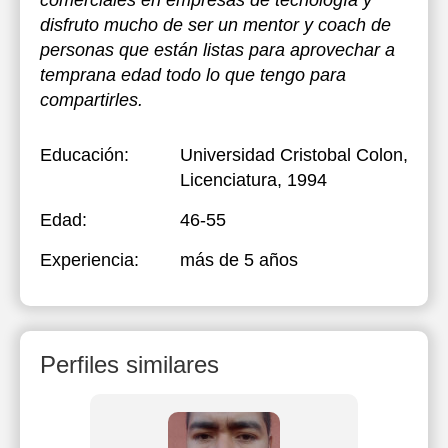
comerciales en empresas de tecnología y
disfruto mucho de ser un mentor y coach de
personas que están listas para aprovechar a
temprana edad todo lo que tengo para
compartirles.
Educación:
Universidad Cristobal Colon
,
Licenciatura, 1994
Edad:
46-55
Experiencia:
más de 5 años
Perfiles similares