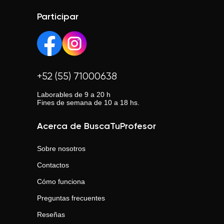
Participar
+52 (55) 71000638
Laborables de 9 a 20 h
Fines de semana de 10 a 18 hs.
Acerca de BuscaTuProfesor
Sobre nosotros
Contactos
Cómo funciona
Preguntas frecuentes
Reseñas