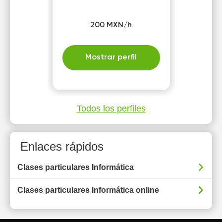
200 MXN/h
Mostrar perfil
Todos los perfiles
Enlaces rápidos
Clases particulares Informática
Clases particulares Informática online