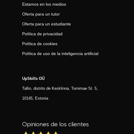
Estamos en los medios
Oferta para un tutor
Oferta para un estudiante
Política de privacidad
Política de cookies
Política de uso de la inteligencia artificial
UpSkills OÜ
Tallin, distrito de Kesklinna, Tornimаe St. 5,
10145, Estonia
Opiniones de los clientes