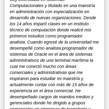
Computacionales y titulado en una maestría
en administración con especialización en
desarrollo de nuevas organizaciones. Desde
los 14 años impartí clases en un instituto
técnico de computación donde realicé mis
primeros estudios como programador
analista. Cuando egresé de la universidad me
desempeñé como analista programador de
sistemas de Oracle en el área de sistemas
administrativos de una terminal marítima la
cual me conectó mucho con áreas
comerciales y administrativas que me
inspiraron para estudiar mi maestría y
actualmente contar con más de 15 años de
experiencia en el área comercial. He
desempeñado cargos de mandos medios y
gerenciales donde he dirigido a grupos