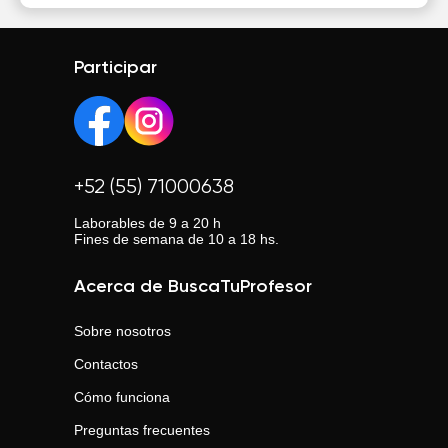
Participar
+52 (55) 71000638
Laborables de 9 a 20 h
Fines de semana de 10 a 18 hs.
Acerca de BuscaTuProfesor
Sobre nosotros
Contactos
Cómo funciona
Preguntas frecuentes