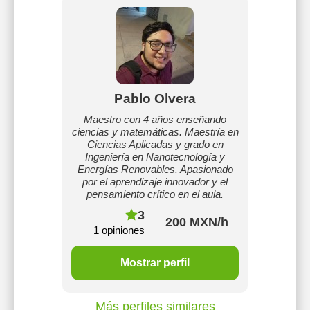
Pablo Olvera
Maestro con 4 años enseñando
ciencias y matemáticas. Maestría en
Ciencias Aplicadas y grado en
Ingeniería en Nanotecnología y
Energías Renovables. Apasionado
por el aprendizaje innovador y el
pensamiento crítico en el aula.
3
200 MXN/h
1 opiniones
Mostrar perfil
Más perfiles similares