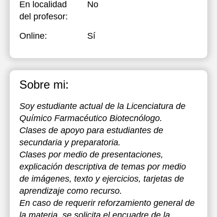
En localidad
No
del profesor:
Online:
Sí
Sobre mi:
Soy estudiante actual de la Licenciatura de
Químico Farmacéutico Biotecnólogo.
Clases de apoyo para estudiantes de
secundaria y preparatoria.
Clases por medio de presentaciones,
explicación descriptiva de temas por medio
de imágenes, texto y ejercicios, tarjetas de
aprendizaje como recurso.
En caso de requerir reforzamiento general de
la materia, se solicita el encuadre de la