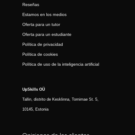
Reseñas
Estamos en los medios
Oferta para un tutor
Oferta para un estudiante
Política de privacidad
Política de cookies
Política de uso de la inteligencia artificial
UpSkills OÜ
Tallin, distrito de Kesklinna, Tornimаe St. 5,
10145, Estonia