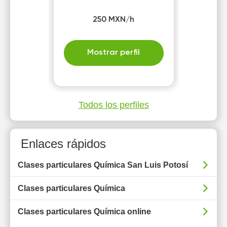
250 MXN/h
Mostrar perfil
Todos los perfiles
Enlaces rápidos
Clases particulares Química San Luis Potosí
Clases particulares Química
Clases particulares Química online