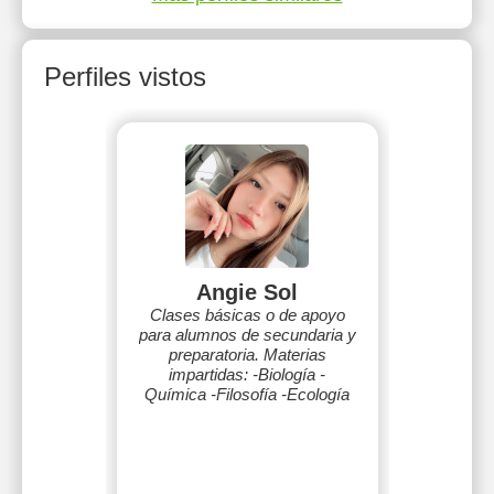
Perfiles vistos
Angie Sol
Clases básicas o de apoyo
para alumnos de secundaria y
preparatoria. Materias
impartidas: -Biología -
Química -Filosofía -Ecología