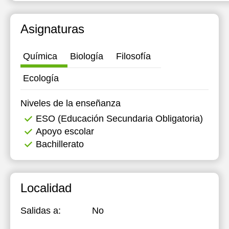
Asignaturas
Química
Biología
Filosofía
Ecología
Niveles de la enseñanza
ESO (Educación Secundaria Obligatoria)
Apoyo escolar
Bachillerato
Localidad
Salidas a:
No