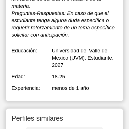
materia.
Preguntas-Respuestas: En caso de que el
estudiante tenga alguna duda específica o
requerir reforzamiento de un tema específico
solicitar con anticipación.
Educación:
Universidad del Valle de
Mexico (UVM)
, Estudiante,
2027
Edad:
18-25
Experiencia:
menos de 1 año
Perfiles similares