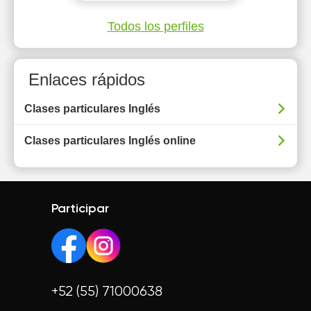
Todos los perfiles
Enlaces rápidos
Clases particulares Inglés
Clases particulares Inglés online
Participar
+52 (55) 71000638