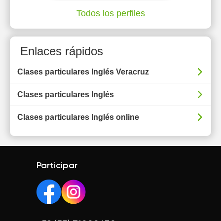
Todos los perfiles
Enlaces rápidos
Clases particulares Inglés Veracruz
Clases particulares Inglés
Clases particulares Inglés online
Participar