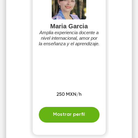
Maria Garcia
Amplia experiencia docente a
nivel internacional, amor por
la enseñanza y el aprendizaje.
250 MXN/h
Mostrar perfil