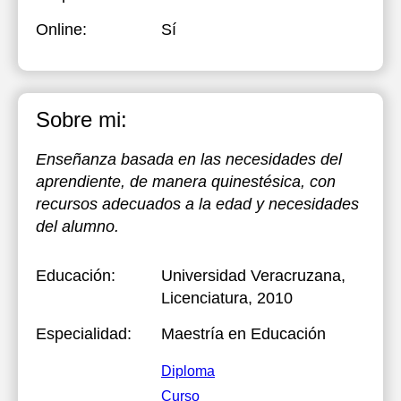
Online:
Sí
Sobre mi:
Enseñanza basada en las necesidades del
aprendiente, de manera quinestésica, con
recursos adecuados a la edad y necesidades
del alumno.
Educación:
Universidad Veracruzana
,
Licenciatura, 2010
Especialidad:
Maestría en Educación
Diploma
Curso