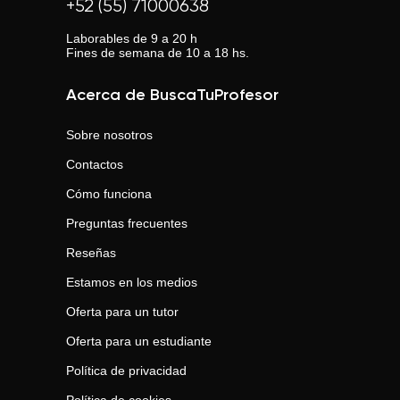
+52 (55) 71000638
Laborables de 9 a 20 h
Fines de semana de 10 a 18 hs.
Acerca de BuscaTuProfesor
Sobre nosotros
Contactos
Cómo funciona
Preguntas frecuentes
Reseñas
Estamos en los medios
Oferta para un tutor
Oferta para un estudiante
Política de privacidad