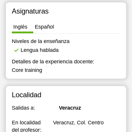
Asignaturas
Inglés
Español
Niveles de la enseñanza
Lengua hablada
Detalles de la experiencia docente:
Core training
Localidad
Salidas a:
Veracruz
En localidad
Veracruz, Col. Centro
del profesor: