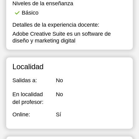
Niveles de la enseñanza
Básico
Detalles de la experiencia docente:
Adobe Creative Suite es un software de
diseño y marketing digital
Localidad
Salidas a:
No
En localidad
No
del profesor:
Online:
Sí