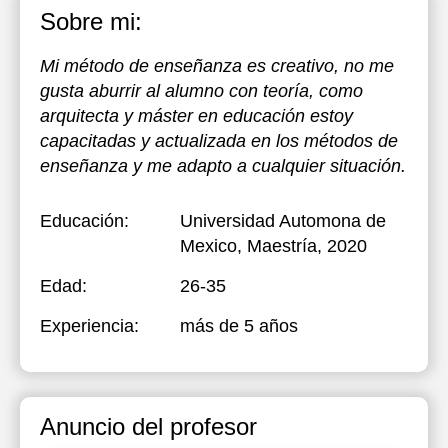
Sobre mi:
Mi método de enseñanza es creativo, no me
gusta aburrir al alumno con teoría, como
arquitecta y máster en educación estoy
capacitadas y actualizada en los métodos de
enseñanza y me adapto a cualquier situación.
Educación:
Universidad Automona de
Mexico
, Maestría, 2020
Edad:
26-35
Experiencia:
más de 5 años
Anuncio del profesor