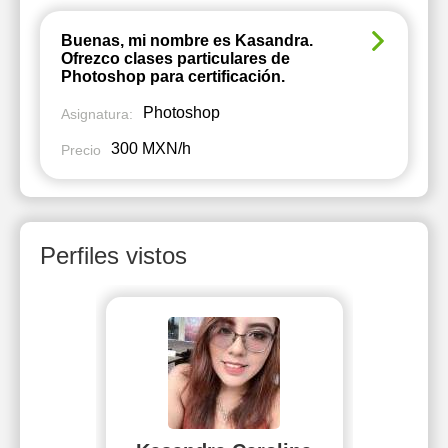
Buenas, mi nombre es Kasandra.
Ofrezco clases particulares de
Photoshop para certificación.
Photoshop
Asignatura:
300 MXN/h
Precio
Perfiles vistos