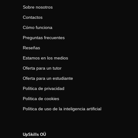
Sobre nosotros
Contactos
Cómo funciona
Preguntas frecuentes
Reseñas
Estamos en los medios
Oferta para un tutor
Oferta para un estudiante
Política de privacidad
Política de cookies
Política de uso de la inteligencia artificial
UpSkills OÜ