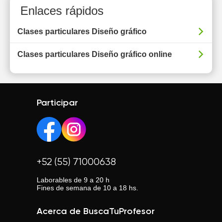
Enlaces rápidos
Clases particulares Diseño gráfico
Clases particulares Diseño gráfico online
Participar
+52 (55) 71000638
Laborables de 9 a 20 h
Fines de semana de 10 a 18 hs.
Acerca de BuscaTuProfesor