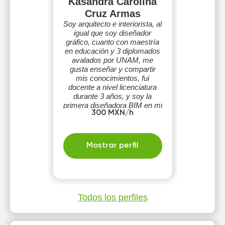
Kasandra Carolina
Cruz Armas
Soy arquitecto e interiorista, al
igual que soy diseñador
gráfico, cuanto con maestría
en educación y 3 diplomados
avalados por UNAM, me
gusta enseñar y compartir
mis conocimientos, fui
docente a nivel licenciatura
durante 3 años, y soy la
primera diseñadora BIM en mi
300 MXN/h
estado.
Mostrar perfil
Todos los perfiles