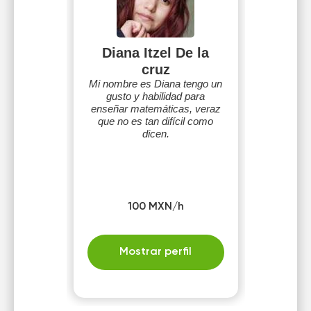
Diana Itzel De la
cruz
Mi nombre es Diana tengo un
gusto y habilidad para
enseñar matemáticas, veraz
que no es tan difícil como
dicen.
100 MXN/h
Mostrar perfil