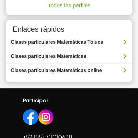
Todos los perfiles
Enlaces rápidos
Clases particulares Matemáticas Toluca
Clases particulares Matemáticas
Clases particulares Matemáticas online
Participar
+52 (55) 71000638