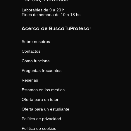
Laborables de 9 a 20 h
Fines de semana de 10 a 18 hs.
Acerca de BuscaTuProfesor
Sobre nosotros
Contactos
Cómo funciona
Preguntas frecuentes
Reseñas
Estamos en los medios
Oferta para un tutor
Oferta para un estudiante
Política de privacidad
Política de cookies