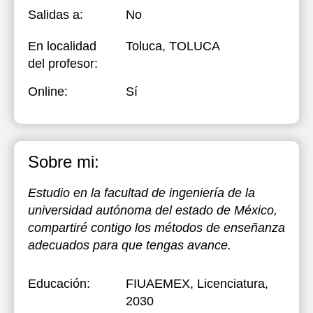
Salidas a:
No
En localidad
Toluca, TOLUCA
del profesor:
Online:
Sí
Sobre mi:
Estudio en la facultad de ingeniería de la
universidad autónoma del estado de México,
compartiré contigo los métodos de enseñanza
adecuados para que tengas avance.
Educación:
FIUAEMEX
, Licenciatura,
2030