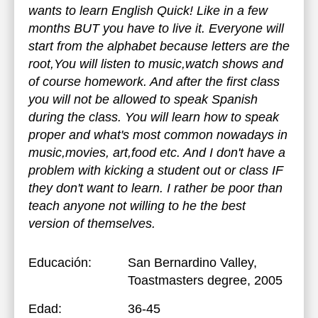
wants to learn English Quick! Like in a few
months BUT you have to live it. Everyone will
start from the alphabet because letters are the
root,You will listen to music,watch shows and
of course homework. And after the first class
you will not be allowed to speak Spanish
during the class. You will learn how to speak
proper and what's most common nowadays in
music,movies, art,food etc. And I don't have a
problem with kicking a student out or class IF
they don't want to learn. I rather be poor than
teach anyone not willing to he the best
version of themselves.
Educación:
San Bernardino Valley
,
Toastmasters degree, 2005
Edad:
36-45