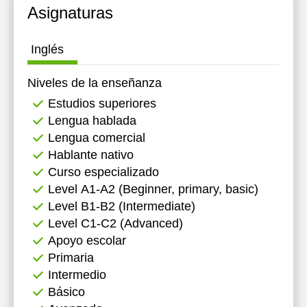
Asignaturas
Inglés
Niveles de la enseñanza
Estudios superiores
Lengua hablada
Lengua comercial
Hablante nativo
Curso especializado
Level А1-А2 (Beginner, primary, basic)
Level B1-B2 (Intermediate)
Level C1-C2 (Advanced)
Apoyo escolar
Primaria
Intermedio
Básico