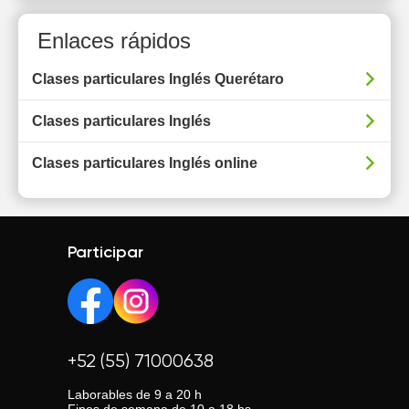
Enlaces rápidos
Clases particulares Inglés Querétaro
Clases particulares Inglés
Clases particulares Inglés online
Participar
+52 (55) 71000638
Laborables de 9 a 20 h