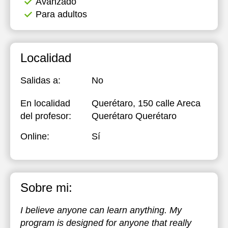
Avanzado
Para adultos
Localidad
Salidas a:
No
En localidad
Querétaro, 150 calle Areca
del profesor:
Querétaro Querétaro
Online:
Sí
Sobre mi:
I believe anyone can learn anything. My
program is designed for anyone that really