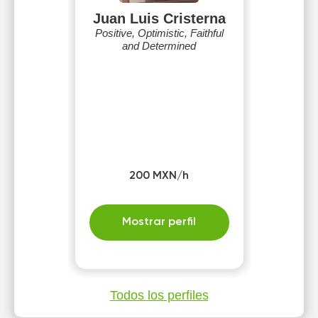
Juan Luis Cristerna
Positive, Optimistic, Faithful
and Determined
200 MXN/h
Mostrar perfil
Todos los perfiles