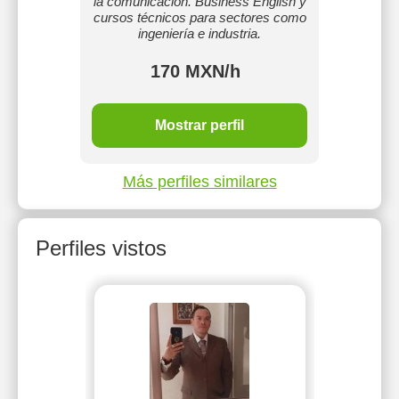
la comunicación. Business English y
cursos técnicos para sectores como
ingeniería e industria.
170 MXN/h
Mostrar perfil
Más perfiles similares
Perfiles vistos