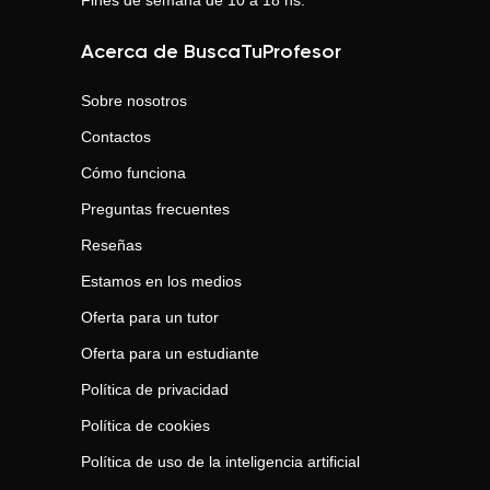
Fines de semana de 10 a 18 hs.
Acerca de BuscaTuProfesor
Sobre nosotros
Contactos
Cómo funciona
Preguntas frecuentes
Reseñas
Estamos en los medios
Oferta para un tutor
Oferta para un estudiante
Política de privacidad
Política de cookies
Política de uso de la inteligencia artificial