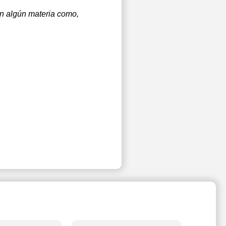
an algún materia como,