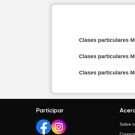
Clases particulares 
Clases particulares 
Clases particulares M
Participar
Acer
Sobre n
Contact