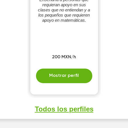
requieran apoyo en sus
clases que no entiendan y a
los pequeños que requieren
apoyo en matemáticas.
200 MXN/h
Mostrar perfil
Todos los perfiles