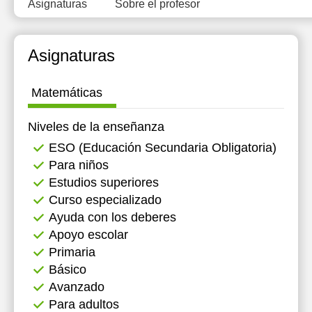
Asignaturas
Sobre el profesor
Asignaturas
Matemáticas
Niveles de la enseñanza
ESO (Educación Secundaria Obligatoria)
Para niños
Estudios superiores
Curso especializado
Ayuda con los deberes
Apoyo escolar
Primaria
Básico
Avanzado
Para adultos