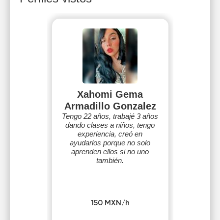
Xahomi Gema
Armadillo Gonzalez
Tengo 22 años, trabajé 3 años
dando clases a niños, tengo
experiencia, creó en
ayudarlos porque no solo
aprenden ellos si no uno
también.
150 MXN/h