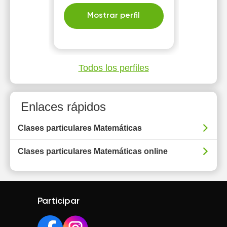
Mostrar perfil
Todos los perfiles
Enlaces rápidos
Clases particulares Matemáticas
Clases particulares Matemáticas online
Participar