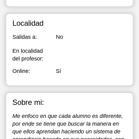
Localidad
Salidas a:
No
En localidad
del profesor:
Online:
Sí
Sobre mi:
Me enfoco en que cada alumno es diferente,
por ende se tiene que buscar la manera en
que ellos aprendan haciendo un sistema de