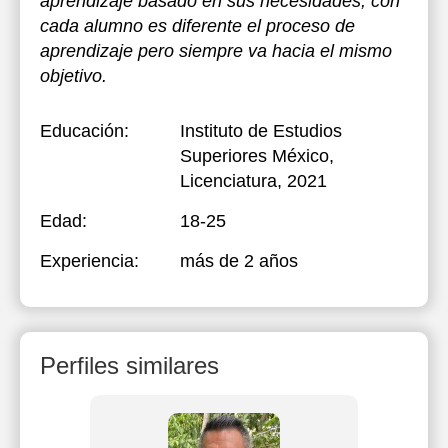
aprendizaje basado en sus necesidades, con
cada alumno es diferente el proceso de
aprendizaje pero siempre va hacia el mismo
objetivo.
Educación:
Instituto de Estudios
Superiores México
,
Licenciatura, 2021
Edad:
18-25
Experiencia:
más de 2 años
Perfiles similares