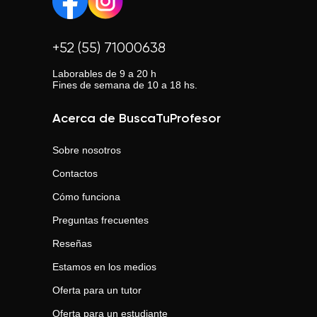
+52 (55) 71000638
Laborables de 9 a 20 h
Fines de semana de 10 a 18 hs.
Acerca de BuscaTuProfesor
Sobre nosotros
Contactos
Cómo funciona
Preguntas frecuentes
Reseñas
Estamos en los medios
Oferta para un tutor
Oferta para un estudiante