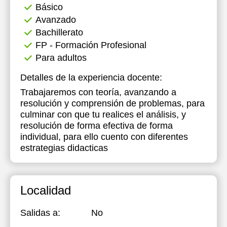
Básico
Avanzado
Bachillerato
FP - Formación Profesional
Para adultos
Detalles de la experiencia docente:
Trabajaremos con teoría, avanzando a
resolución y comprensión de problemas, para
culminar con que tu realices el análisis, y
resolución de forma efectiva de forma
individual, para ello cuento con diferentes
estrategias didacticas
Localidad
Salidas a:
No