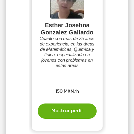
Esther Josefina
Gonzalez Gallardo
Cuanto con mas de 25 años
de experiencia, en las áreas
de Matemáticas, Química y
física, especializada en
jóvenes con problemas en
estas áreas
150 MXN/h
Mostrar perfil