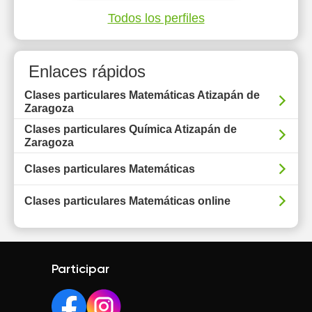
Todos los perfiles
Enlaces rápidos
Clases particulares Matemáticas Atizapán de
Zaragoza
Clases particulares Química Atizapán de
Zaragoza
Clases particulares Matemáticas
Clases particulares Matemáticas online
Participar