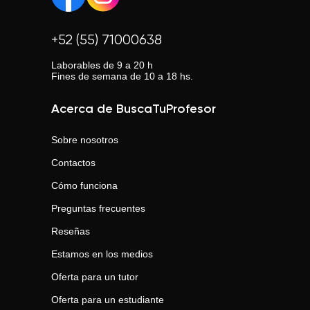
+52 (55) 71000638
Laborables de 9 a 20 h
Fines de semana de 10 a 18 hs.
Acerca de BuscaTuProfesor
Sobre nosotros
Contactos
Cómo funciona
Preguntas frecuentes
Reseñas
Estamos en los medios
Oferta para un tutor
Oferta para un estudiante