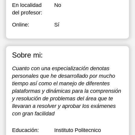
En localidad
No
del profesor:
Online:
Sí
Sobre mi:
Cuanto con una especialización denotas
personales que he desarrollado por mucho
tiempo así como el manejo de diferentes
plataformas y dinámicas para la comprensión
y resolución de problemas del área que te
llevaran a resolver y aprobar los exámenes
con gran facilidad
Educación:
Instituto Politecnico