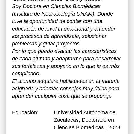
Soy Doctora en Ciencias Biomédicas
(Instituto de Neurobiología UNAM). Donde
tuve la oportunidad de contar con una
educación de nivel internacional y entender
los procesos de aprendizaje, solucionar
problemas y guiar proyectos.
Por lo que puedo evaluar las características
de cada alumno y adaptarme para desarrollar
sus fortalezas y apoyarlo en lo que le es más
complicado.
El alumno adquiere habilidades en la materia
asignada y además consejos muy útiles para
aprender cualquier cosa que se proponga.
Educación:
Universidad Autónoma de
Zacatecas
, Doctorado en
Ciencias Biomédicas , 2023