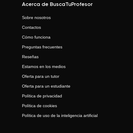
Acerca de BuscaTuProfesor
Sobre nosotros
Contactos
Cómo funciona
Preguntas frecuentes
Reseñas
Estamos en los medios
Oferta para un tutor
Oferta para un estudiante
Política de privacidad
Política de cookies
Política de uso de la inteligencia artificial