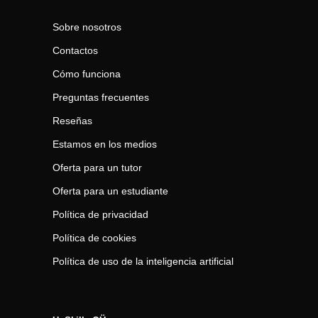
Sobre nosotros
Contactos
Cómo funciona
Preguntas frecuentes
Reseñas
Estamos en los medios
Oferta para un tutor
Oferta para un estudiante
Política de privacidad
Política de cookies
Política de uso de la inteligencia artificial