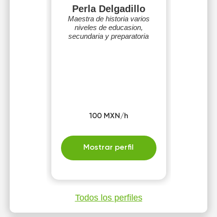
Perla Delgadillo
Maestra de historia varios
niveles de educasion,
secundaria y preparatoria
100 MXN/h
Mostrar perfil
Todos los perfiles