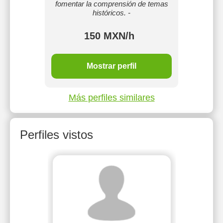
fomentar la comprensión de temas
históricos. -
150 MXN/h
Mostrar perfil
Más perfiles similares
Perfiles vistos