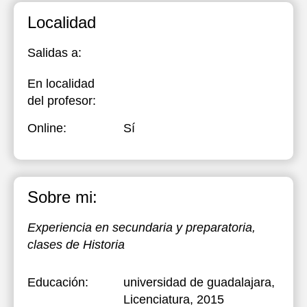
Localidad
Salidas a:
En localidad
del profesor:
Online:
Sí
Sobre mi:
Experiencia en secundaria y preparatoria,
clases de Historia
Educación:
universidad de guadalajara
,
Licenciatura, 2015