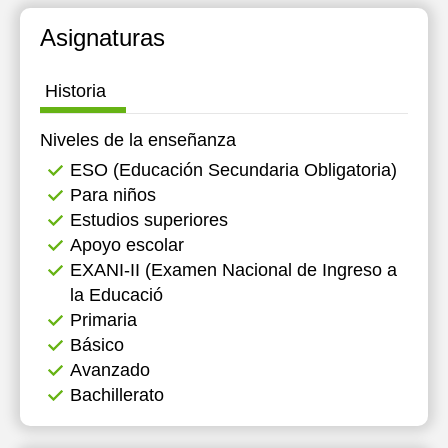
Asignaturas
Historia
Niveles de la enseñanza
ESO (Educación Secundaria Obligatoria)
Para niños
Estudios superiores
Apoyo escolar
EXANI-II (Examen Nacional de Ingreso a
la Educació
Primaria
Básico
Avanzado
Bachillerato