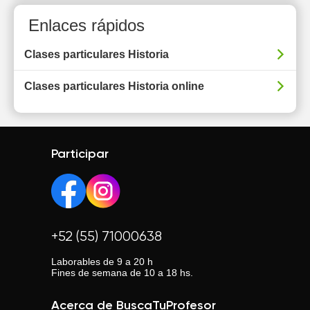
Enlaces rápidos
Clases particulares Historia
Clases particulares Historia online
Participar
+52 (55) 71000638
Laborables de 9 a 20 h
Fines de semana de 10 a 18 hs.
Acerca de BuscaTuProfesor