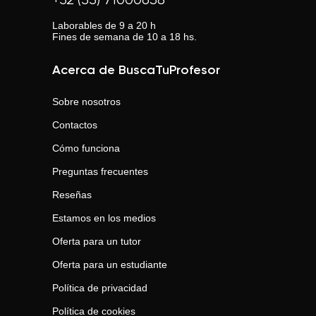
+52 (55) 71000638
Laborables de 9 a 20 h
Fines de semana de 10 a 18 hs.
Acerca de BuscaTuProfesor
Sobre nosotros
Contactos
Cómo funciona
Preguntas frecuentes
Reseñas
Estamos en los medios
Oferta para un tutor
Oferta para un estudiante
Política de privacidad
Política de cookies