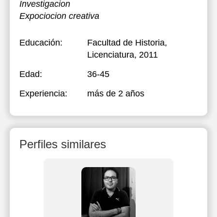
Investigacion
Expociocion creativa
Educación:
Facultad de Historia
,
Licenciatura, 2011
Edad:
36-45
Experiencia:
más de 2 años
Perfiles similares