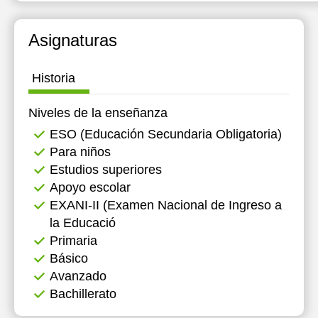
Asignaturas
Historia
Niveles de la enseñanza
ESO (Educación Secundaria Obligatoria)
Para niños
Estudios superiores
Apoyo escolar
EXANI-II (Examen Nacional de Ingreso a
la Educació
Primaria
Básico
Avanzado
Bachillerato