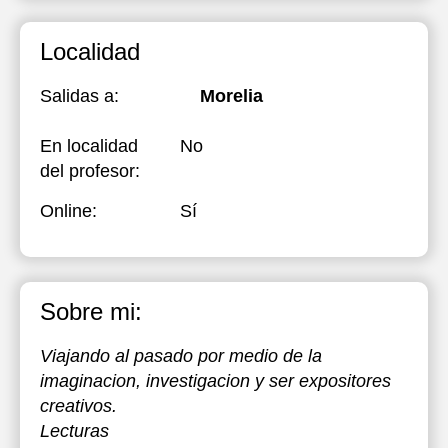
Localidad
Salidas a:
Morelia
En localidad
No
del profesor:
Online:
Sí
Sobre mi:
Viajando al pasado por medio de la
imaginacion, investigacion y ser expositores
creativos.
Lecturas