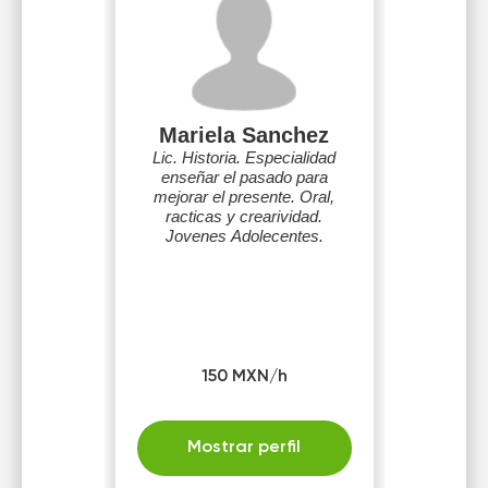
Mariela Sanchez
Lic. Historia. Especialidad
enseñar el pasado para
mejorar el presente. Oral,
racticas y crearividad.
Jovenes Adolecentes.
150 MXN/h
Mostrar perfil