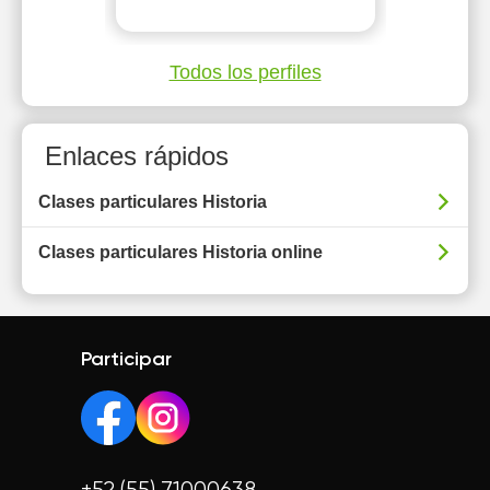
Todos los perfiles
Enlaces rápidos
Clases particulares Historia
Clases particulares Historia online
Participar