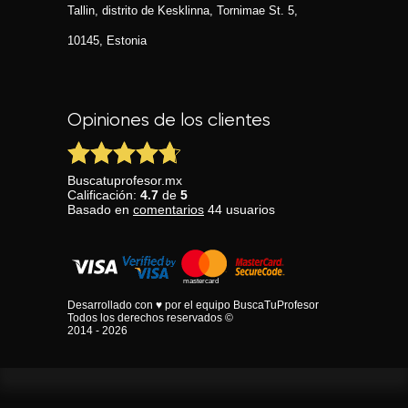
Tallin, distrito de Kesklinna, Tornimаe St. 5,
10145, Estonia
Opiniones de los clientes
Buscatuprofesor.mx
Calificación:
4.7
de
5
Basado en
comentarios
44
usuarios
Desarrollado con ♥ por el equipo BuscaTuProfesor
Todos los derechos reservados ©
2014 - 2026