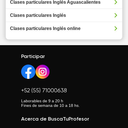
Clases particulares Inglés Aguascalientes
Clases particulares Inglés
Clases particulares Inglés online
Participar
+52 (55) 71000638
Laborables de 9 a 20 h
Fines de semana de 10 a 18 hs.
Acerca de BuscaTuProfesor