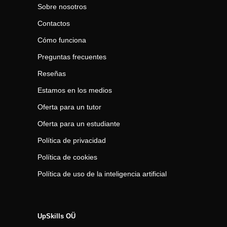
Sobre nosotros
Contactos
Cómo funciona
Preguntas frecuentes
Reseñas
Estamos en los medios
Oferta para un tutor
Oferta para un estudiante
Política de privacidad
Política de cookies
Política de uso de la inteligencia artificial
UpSkills OÜ