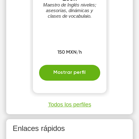
Maestro de Inglés niveles;
asesorías, dinámicas y
clases de vocabulaio.
150 MXN/h
Mostrar perfil
Todos los perfiles
Enlaces rápidos