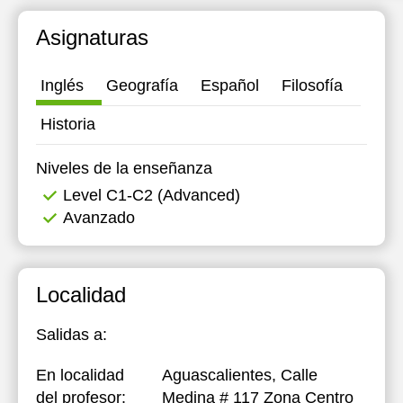
Asignaturas
Inglés
Geografía
Español
Filosofía
Historia
Niveles de la enseñanza
Level C1-C2 (Advanced)
Avanzado
Localidad
Salidas a:
En localidad
Aguascalientes, Calle
del profesor:
Medina # 117 Zona Centro