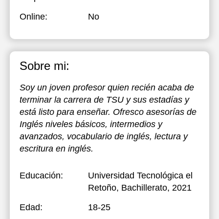
Online:
No
Sobre mi:
Soy un joven profesor quien recién acaba de
terminar la carrera de TSU y sus estadías y
está listo para enseñar. Ofresco asesorías de
Inglés niveles básicos, intermedios y
avanzados, vocabulario de inglés, lectura y
escritura en inglés.
Educación:
Universidad Tecnológica el
Retoño
, Bachillerato, 2021
Edad:
18-25