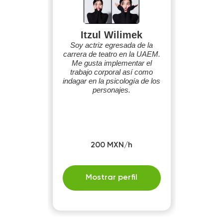
Itzul Wilimek
Soy actriz egresada de la
carrera de teatro en la UAEM.
Me gusta implementar el
trabajo corporal así como
indagar en la psicología de los
personajes.
200 MXN/h
Mostrar perfil