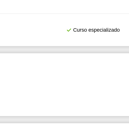
Curso especializado