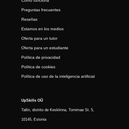
Cómo funciona
Preguntas frecuentes
Reseñas
Estamos en los medios
Oferta para un tutor
Oferta para un estudiante
Política de privacidad
Política de cookies
Política de uso de la inteligencia artificial
UpSkills OÜ
Tallin, distrito de Kesklinna, Tornimаe St. 5,
10145, Estonia