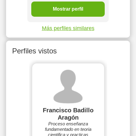
Mostrar perfil
Más perfiles similares
Perfiles vistos
Francisco Badillo
Aragón
Proceso enseñanza
fundamentado en teoria
cientifica y practicas