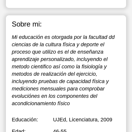
Sobre mi:
Mi educación es otorgada por la facultad dd
ciencias de la cultura física y deporte el
proceso que utilizo es el de enseñanza
aprendizaje personalizado, incluyendo el
metodo cientifico así como la fisiología y
metodos de realización del ejercicio,
incluyendo pruebas de capacidad física y
mediciones mensuales para comprobar
evoluciónes en los componentes del
acondicionamiento físico
Educación:
UJEd
, Licenciatura, 2009
Edad:
46-55