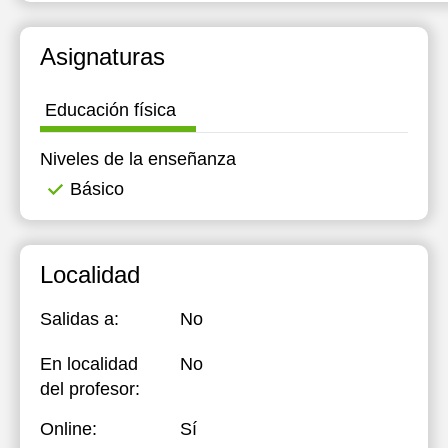
Asignaturas
Educación física
Niveles de la enseñanza
Básico
Localidad
Salidas a:
No
En localidad
No
del profesor:
Online:
Sí