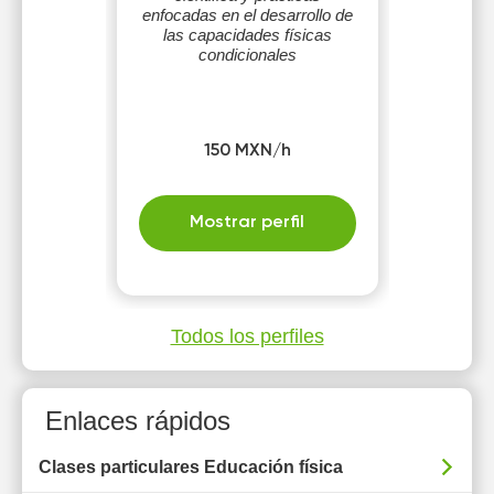
enfocadas en el desarrollo de
las capacidades físicas
condicionales
150 MXN/h
Mostrar perfil
Todos los perfiles
Enlaces rápidos
Clases particulares Educación física