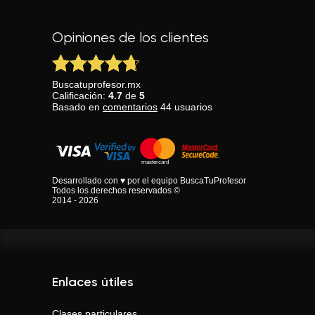
Opiniones de los clientes
Buscatuprofesor.mx
Calificación:
4.7
de
5
Basado en
comentarios
44
usuarios
Desarrollado con ♥ por el equipo BuscaTuProfesor
Todos los derechos reservados ©
2014 - 2026
Enlaces útiles
Clases particulares