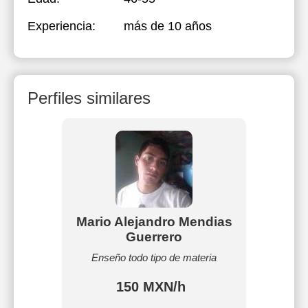
Experiencia:
más de 10 años
Perfiles similares
Mario Alejandro Mendias
Guerrero
Enseño todo tipo de materia
150 MXN/h