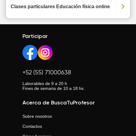
Clases particulares Educación física online
Participar
+52 (55) 71000638
Laborables de 9 a 20 h
Fines de semana de 10 a 18 hs.
Acerca de BuscaTuProfesor
Sobre nosotros
Contactos