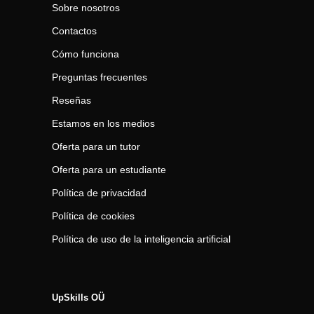
Sobre nosotros
Contactos
Cómo funciona
Preguntas frecuentes
Reseñas
Estamos en los medios
Oferta para un tutor
Oferta para un estudiante
Política de privacidad
Política de cookies
Política de uso de la inteligencia artificial
UpSkills OÜ