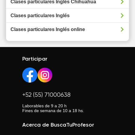
Clases particulares Inglés Chihuahua
Clases particulares Inglés
Clases particulares Inglés online
Participar
+52 (55) 71000638
Laborables de 9 a 20 h
Fines de semana de 10 a 18 hs.
Acerca de BuscaTuProfesor