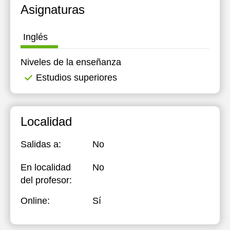
Asignaturas
Inglés
Niveles de la enseñanza
Estudios superiores
Localidad
Salidas a:
No
En localidad
No
del profesor:
Online:
Sí