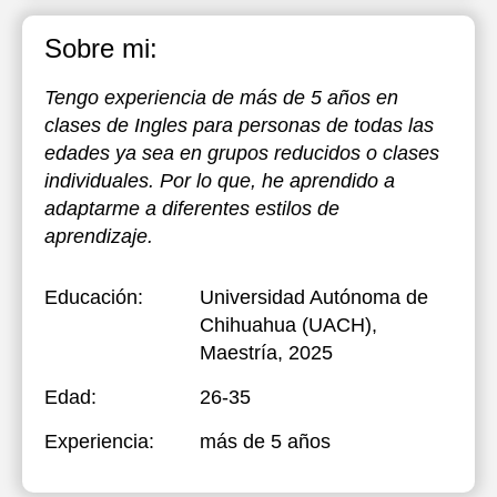
Sobre mi:
Tengo experiencia de más de 5 años en
clases de Ingles para personas de todas las
edades ya sea en grupos reducidos o clases
individuales. Por lo que, he aprendido a
adaptarme a diferentes estilos de
aprendizaje.
Educación:
Universidad Autónoma de
Chihuahua (UACH)
,
Maestría, 2025
Edad:
26-35
Experiencia:
más de 5 años