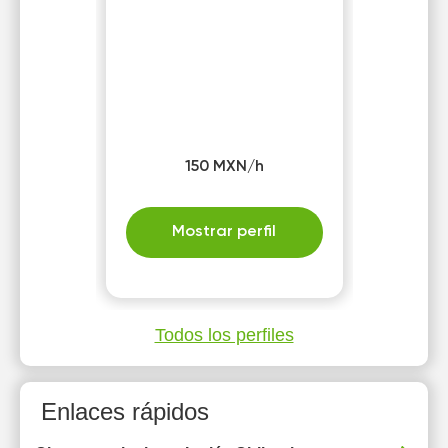
150 MXN/h
Mostrar perfil
Todos los perfiles
Enlaces rápidos