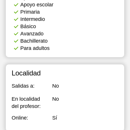
Apoyo escolar
Primaria
Intermedio
Básico
Avanzado
Bachillerato
Para adultos
Localidad
Salidas a:
No
En localidad
No
del profesor:
Online:
Sí