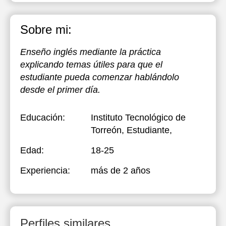
Sobre mi:
Enseño inglés mediante la práctica
explicando temas útiles para que el
estudiante pueda comenzar hablándolo
desde el primer día.
Educación:
Instituto Tecnológico de
Torreón
, Estudiante,
Edad:
18-25
Experiencia:
más de 2 años
Perfiles similares