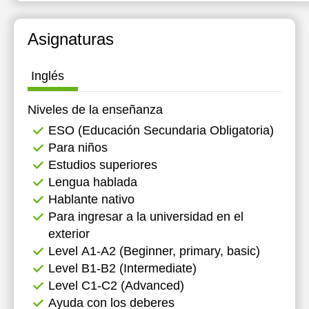
Asignaturas
Inglés
Niveles de la enseñanza
ESO (Educación Secundaria Obligatoria)
Para niños
Estudios superiores
Lengua hablada
Hablante nativo
Para ingresar a la universidad en el
exterior
Level А1-А2 (Beginner, primary, basic)
Level B1-B2 (Intermediate)
Level C1-C2 (Advanced)
Ayuda con los deberes