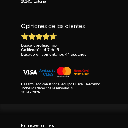
10145, Estonia
Opiniones de los clientes
Buscatuprofesor.mx
Calificación:
4.7
de
5
Basado en
comentarios
44
usuarios
Desarrollado con ♥ por el equipo BuscaTuProfesor
Todos los derechos reservados ©
2014 - 2026
Enlaces útiles