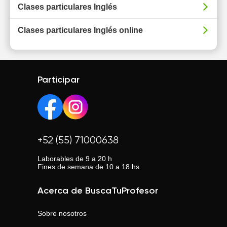
Clases particulares Inglés
Clases particulares Inglés online
Participar
+52 (55) 71000638
Laborables de 9 a 20 h
Fines de semana de 10 a 18 hs.
Acerca de BuscaTuProfesor
Sobre nosotros