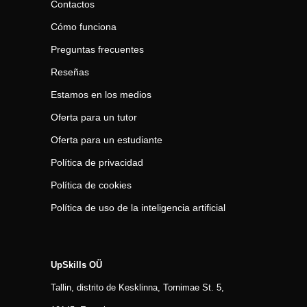
Contactos
Cómo funciona
Preguntas frecuentes
Reseñas
Estamos en los medios
Oferta para un tutor
Oferta para un estudiante
Política de privacidad
Política de cookies
Política de uso de la inteligencia artificial
UpSkills OÜ
Tallin, distrito de Kesklinna, Tornimаe St. 5,