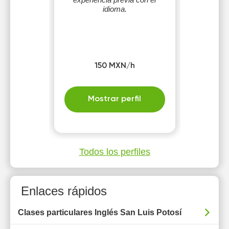
idioma.
150 MXN/h
Mostrar perfil
Todos los perfiles
Enlaces rápidos
Clases particulares Inglés San Luis Potosí