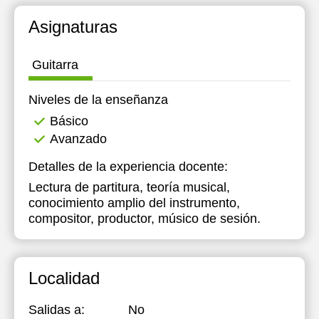
Asignaturas
Guitarra
Niveles de la enseñanza
Básico
Avanzado
Detalles de la experiencia docente:
Lectura de partitura, teoría musical,
conocimiento amplio del instrumento,
compositor, productor, músico de sesión.
Localidad
Salidas a:
No