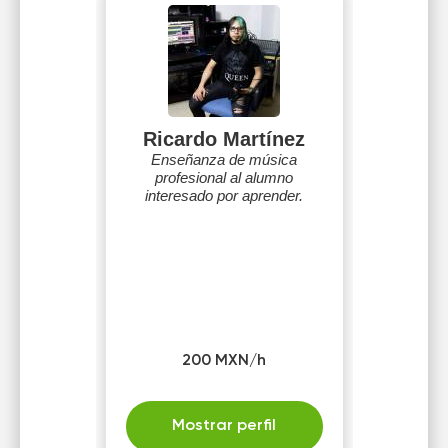
Ricardo Martínez
Enseñanza de música
profesional al alumno
interesado por aprender.
200 MXN/h
Mostrar perfil