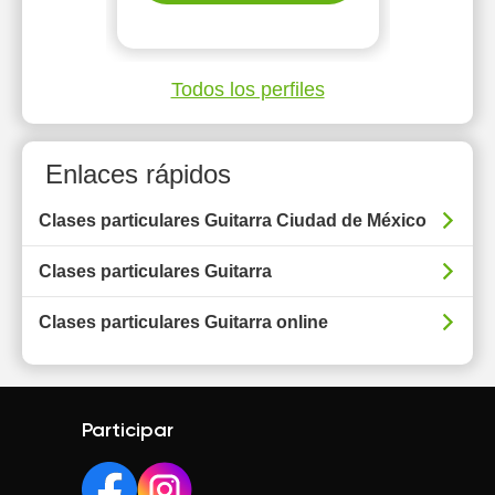
Todos los perfiles
Enlaces rápidos
Clases particulares Guitarra Ciudad de México
Clases particulares Guitarra
Clases particulares Guitarra online
Participar