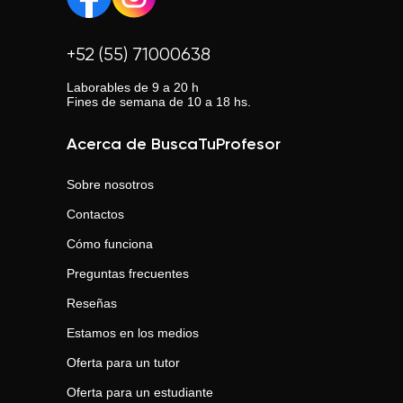
+52 (55) 71000638
Laborables de 9 a 20 h
Fines de semana de 10 a 18 hs.
Acerca de BuscaTuProfesor
Sobre nosotros
Contactos
Cómo funciona
Preguntas frecuentes
Reseñas
Estamos en los medios
Oferta para un tutor
Oferta para un estudiante