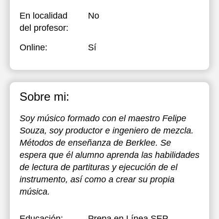
En localidad
No
del profesor:
Online:
Sí
Sobre mi:
Soy músico formado con el maestro Felipe
Souza, soy productor e ingeniero de mezcla.
Métodos de enseñanza de Berklee. Se
espera que él alumno aprenda las habilidades
de lectura de partituras y ejecución de el
instrumento, así como a crear su propia
música.
Educación:
Prepa en Línea SEP
,