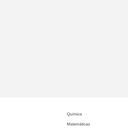
Química
Matemáticas