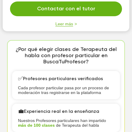
Contactar con el tutor
Leer más
¿Por qué elegir clases de Terapeuta del
habla con profesor particular en
BuscaTuProfesor?
✅
Profesores particulares verificados
Cada profesor particular pasa por un proceso de
moderación tras registrarse en la plataforma
💼
Experiencia real en la enseñanza
Nuestros Profesores particulares han impartido
más de 100 clases
de Terapeuta del habla