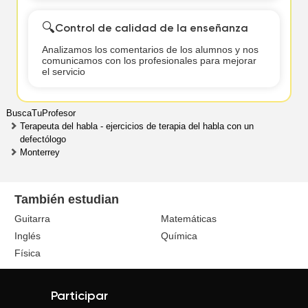
🔍
Control de calidad de la enseñanza
Analizamos los comentarios de los alumnos y nos
comunicamos con los profesionales para mejorar
el servicio
BuscaTuProfesor
Terapeuta del habla - ejercicios de terapia del habla con un
defectólogo
Monterrey
También estudian
Guitarra
Matemáticas
Inglés
Química
Física
Participar