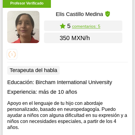
Profesor Verificado
Elis Castillo Medina
5
comentarios: 5
350 MXN/h
Terapeuta del habla
Educación:
Bircham International University
Experiencia:
más de 10 años
Apoyo en el lenguaje de tu hijo con abordaje
personalizado, basado en neuropedagogía. Puedo
ayudar a niños con alguna dificultad en su expresión y a
niños con necesidades especiales, a partir de los 4
años.