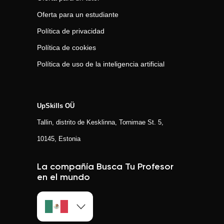
Oferta para un estudiante
Política de privacidad
Política de cookies
Política de uso de la inteligencia artificial
UpSkills OÜ
Tallin, distrito de Kesklinna, Tornimаe St. 5,
10145, Estonia
La compañía Busca Tu Profesor
en el mundo