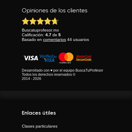
Opiniones de los clientes
Buscatuprofesor.mx
Calificación:
4.7
de
5
Basado en
comentarios
44
usuarios
Desarrollado con ♥ por el equipo BuscaTuProfesor
Todos los derechos reservados ©
2014 - 2026
Enlaces útiles
Clases particulares