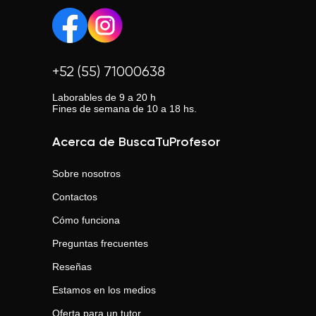
+52 (55) 71000638
Laborables de 9 a 20 h
Fines de semana de 10 a 18 hs.
Acerca de BuscaTuProfesor
Sobre nosotros
Contactos
Cómo funciona
Preguntas frecuentes
Reseñas
Estamos en los medios
Oferta para un tutor