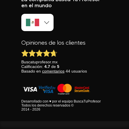
en el mundo
Opiniones de los clientes
Buscatuprofesor.mx
Calificación:
4.7
de
5
Basado en
comentarios
44
usuarios
Desarrollado con ♥ por el equipo BuscaTuProfesor
Todos los derechos reservados ©
2014 - 2026