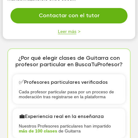
Contactar con el tutor
Leer más
¿Por qué elegir clases de Guitarra con
profesor particular en BuscaTuProfesor?
✅
Profesores particulares verificados
Cada profesor particular pasa por un proceso de
moderación tras registrarse en la plataforma
💼
Experiencia real en la enseñanza
Nuestros Profesores particulares han impartido
más de 100 clases
de Guitarra