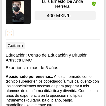
Luis Ernesto De Anda
Herrera
400 MXN/h
Guitarra
Educación:
Centro de Educación y Difusión
Artística DMC
Experiencia:
más de 5 años
Apasionado por enseñar...
Al estar formado como
técnico superior en psicopedagogía musical cuento con
los conocimientos necesarios para preparar a mis
alumnos de una forma didáctica y divertida Cuento con
años de experiencia en la ejecución múltiples
intrumentos (guitarra, bajo, piano, banjo,
mandolina,ukelele entre otros...