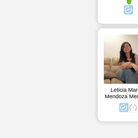
Leticia Mar
Mendoza Me