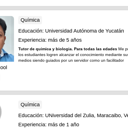
Química
Educación:
Universidad Autónoma de Yucatán
Experiencia:
más de 5 años
Tutor de quimica y biologia. Para todas las edades
Me p
los estudiantes logren alcanzar el conocimiento mediante su
medios siendo guiados por un servidor como un facilitador
ool
Química
Educación:
UNiversidad del Zulia, Maracaibo, 
Experiencia:
más de 1 año