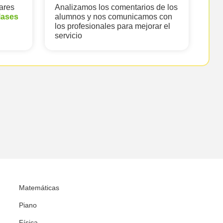
ares
Analizamos los comentarios de los
lases
alumnos y nos comunicamos con
los profesionales para mejorar el
servicio
Matemáticas
Piano
Física