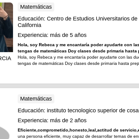
Matemáticas
Educación:
Centro de Estudios Universitarios de
California
Experiencia:
más de 5 años
Hola, soy Rebeca y me encantaría poder ayudarte con la
tengas de matemáticas Doy clases desde primaria hasta p
Hola, soy Rebeca y me encantaría poder ayudarte con las d
RCIA
tengas de matemáticas Doy clases desde primaria hasta prep
Matemáticas
Educación:
instituto tecnologico superior de co
Experiencia:
más de 2 años
Eficiente,comprometido,honesto,leal,actitud de servicio,
una persona eficiente, muy capaz de desarrollar temas de e