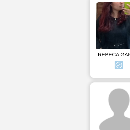
REBECA GA