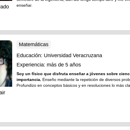
enseñar.
rado
Matemáticas
Educación:
Universidad Veracruzana
Experiencia:
más de 5 años
Soy un físico que disfruta enseñar a jóvenes sobre cienc
importancia.
Enseño mediante la repetición de diversos pro
Profundizo en conceptos básicos y en resoluciones lo más cla
air