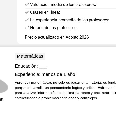
✅ Valoración media de los profesores:
✅ Clases en línea:
✅ La experiencia promedio de los profesores:
✅ Horario de los profesores:
Precio actualizado en Agosto 2026
Matemáticas
Educación:
___
Experiencia:
menos de 1 año
Aprender matemáticas no solo es pasar una materia, es fun
porque desarrolla un pensamiento lógico y crítico. Entrenan t
para analizar información, identificar patrones y encontrar so
estructuradas a problemas cotidianos y complejos.
na