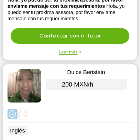
enviame mensaje con tus requerimientos
Hola, yo
puedo ser tu proxima asesora, por favor enviame
mensaje con tus requerimientos
Contactar con el tutor
Leer más
Dulce Beristain
200 MXN/h
Inglés