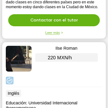
dado clases en cinco diferentes países pero en este
momento estoy dando clases en la Ciudad de México.
Contactar con el tutor
Leer más
Ilse Roman
220 MXN/h
Inglés
Educación:
Universidad Internacional