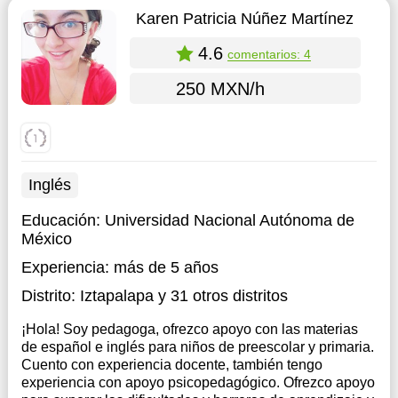
Karen Patricia Núñez Martínez
4.6
comentarios: 4
250 MXN/h
Inglés
Educación:
Universidad Nacional Autónoma de
México
Experiencia:
más de 5 años
Distrito:
Iztapalapa
y 31 otros distritos
¡Hola! Soy pedagoga, ofrezco apoyo con las materias
de español e inglés para niños de preescolar y primaria.
Cuento con experiencia docente, también tengo
experiencia con apoyo psicopedagógico. Ofrezco apoyo