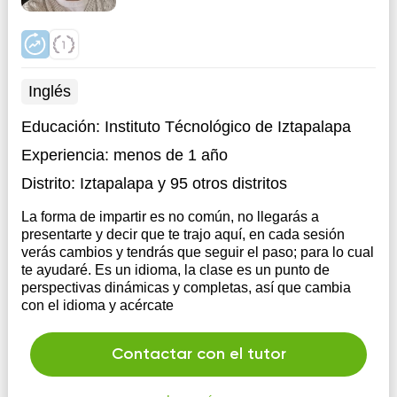
Inglés
Educación:
Instituto Técnológico de Iztapalapa
Experiencia:
menos de 1 año
Distrito:
Iztapalapa
y 95 otros distritos
La forma de impartir es no común, no llegarás a
presentarte y decir que te trajo aquí, en cada sesión
verás cambios y tendrás que seguir el paso; para lo cual
te ayudaré. Es un idioma, la clase es un punto de
perspectivas dinámicas y completas, así que cambia
con el idioma y acércate
Contactar con el tutor