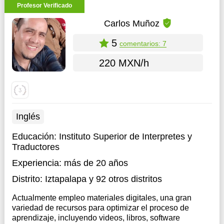
Profesor Verificado
Carlos Muñoz
5
comentarios: 7
220 MXN/h
Inglés
Educación:
Instituto Superior de Interpretes y
Traductores
Experiencia:
más de 20 años
Distrito:
Iztapalapa
y 92 otros distritos
Actualmente empleo materiales digitales, una gran
variedad de recursos para optimizar el proceso de
aprendizaje, incluyendo videos, libros, software