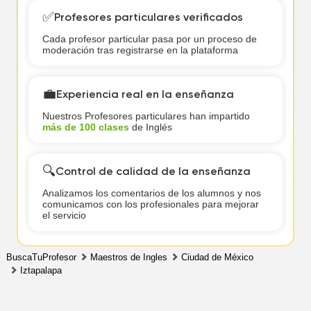
✅
Profesores particulares verificados
Cada profesor particular pasa por un proceso de
moderación tras registrarse en la plataforma
💼
Experiencia real en la enseñanza
Nuestros Profesores particulares han impartido
más de 100 clases
de Inglés
🔍
Control de calidad de la enseñanza
Analizamos los comentarios de los alumnos y nos
comunicamos con los profesionales para mejorar
el servicio
BuscaTuProfesor
Maestros de Ingles
Ciudad de México
Iztapalapa