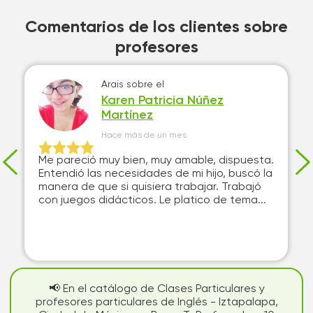
Comentarios de los clientes sobre
profesores
Arais
sobre el
Karen Patricia Núñez
Martínez
Hace más de un mes
Me pareció muy bien, muy amable, dispuesta.
Entendió las necesidades de mi hijo, buscó la
manera de que si quisiera trabajar. Trabajó
con juegos didácticos. Le platico de tema...
📢 En el catálogo de Clases Particulares y
profesores particulares de Inglés - Iztapalapa,