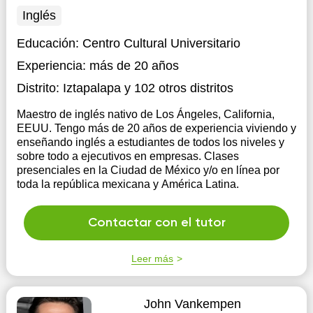
Inglés
Educación:
Centro Cultural Universitario
Experiencia:
más de 20 años
Distrito:
Iztapalapa
y 102 otros distritos
Maestro de inglés nativo de Los Ángeles, California,
EEUU. Tengo más de 20 años de experiencia viviendo y
enseñando inglés a estudiantes de todos los niveles y
sobre todo a ejecutivos en empresas. Clases
presenciales en la Ciudad de México y/o en línea por
toda la república mexicana y América Latina.
Contactar con el tutor
Leer más
John Vankempen