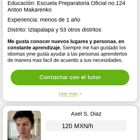
Educación:
Escuela Preparatoria Oficial no.124
Anton Makarenko
Experiencia:
menos de 1 año
Distrito:
Iztapalapa
y 53 otros distritos
Me gusta conocer nuevos lugares y personas, en
constante aprendizaje.
Siempre me han gustado los
idiomas yme gusta ayudar a las personas aprenderlos
de manera mas facil de acuerdo a sus necesidades.
Contactar con el tutor
Leer más
Axel S. Diaz
120 MXN/h