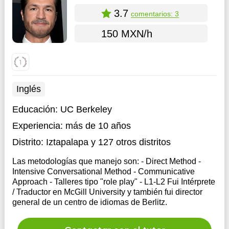
3.7
comentarios: 3
150 MXN/h
Inglés
Educación:
UC Berkeley
Experiencia:
más de 10 años
Distrito:
Iztapalapa
y 127 otros distritos
Las metodologías que manejo son: - Direct Method -
Intensive Conversational Method - Communicative
Approach - Talleres tipo "role play" - L1-L2 Fui Intérprete
/ Traductor en McGill University y también fui director
general de un centro de idiomas de Berlitz.