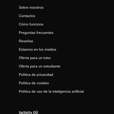
Sobre nosotros
Contactos
Cómo funciona
Preguntas frecuentes
Reseñas
Estamos en los medios
Oferta para un tutor
Oferta para un estudiante
Política de privacidad
Política de cookies
Política de uso de la inteligencia artificial
UpSkills OÜ