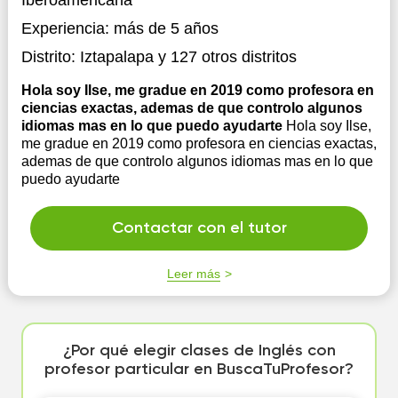
Iberoamericana
Experiencia:
más de 5 años
Distrito:
Iztapalapa
y 127 otros distritos
Hola soy Ilse, me gradue en 2019 como profesora en
ciencias exactas, ademas de que controlo algunos
idiomas mas en lo que puedo ayudarte
Hola soy Ilse,
me gradue en 2019 como profesora en ciencias exactas,
ademas de que controlo algunos idiomas mas en lo que
puedo ayudarte
Contactar con el tutor
Leer más
¿Por qué elegir clases de Inglés con
profesor particular en BuscaTuProfesor?