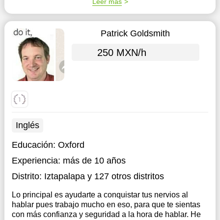
Leer más
Patrick Goldsmith
250 MXN/h
Inglés
Educación:
Oxford
Experiencia:
más de 10 años
Distrito:
Iztapalapa
y 127 otros distritos
Lo principal es ayudarte a conquistar tus nervios al
hablar pues trabajo mucho en eso, para que te sientas
con más confianza y seguridad a la hora de hablar. He