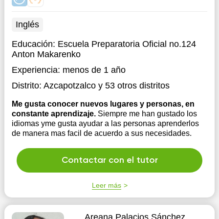
Inglés
Educación:
Escuela Preparatoria Oficial no.124
Anton Makarenko
Experiencia:
menos de 1 año
Distrito:
Azcapotzalco
y 53 otros distritos
Me gusta conocer nuevos lugares y personas, en
constante aprendizaje.
Siempre me han gustado los
idiomas yme gusta ayudar a las personas aprenderlos
de manera mas facil de acuerdo a sus necesidades.
Contactar con el tutor
Leer más
Areana Palacios Sánchez