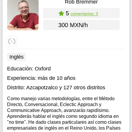
Rob Bremmer
5
comentarios: 3
300 MXN/h
Inglés
Educación:
Oxford
Experiencia:
más de 10 años
Distrito:
Azcapotzalco
y 127 otros distritos
Como manejo varias metodologías, entre el Método
Directo, Conversacional, Eclectic Approach y
Communicative Approach, avanzarás rapidísimo.
Aprenderás hablar el inglés como segundo idioma en
"no time". He dado clases particulares así como clases
empresariales de inglés en el Reino Unido, los Países