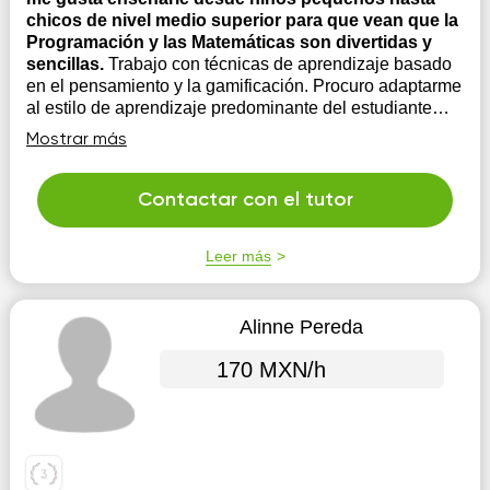
chicos de nivel medio superior para que vean que la
Programación y las Matemáticas son divertidas y
sencillas.
Trabajo con técnicas de aprendizaje basado
en el pensamiento y la gamificación. Procuro adaptarme
al estilo de aprendizaje predominante del estudiante
(visual, auditivo, kinestésico), para así tener mejores
Mostrar más
resultados.
Contactar con el tutor
Leer más
Alinne Pereda
170 MXN/h