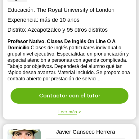
Educación:
The Royal University of London
Experiencia:
más de 10 años
Distrito:
Azcapotzalco
y 95 otros distritos
Profesor Nativo. Clases De Inglés On Line O A
Domicilio
Clases de inglés particulares individual o
grupal nivel ejecutivo. Especialidad en pronunciación y
especial atención a personas con agenda complicada.
Tabajo por objetivos. Dependerá del alumno qué tan
rápido desea avanzar. Material incluido. Se proporciona
contrato abierto por prestación de servici...
Contactar con el tutor
Leer más
Javier Canseco Herrera