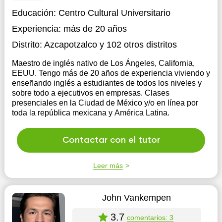
Educación:
Centro Cultural Universitario
Experiencia:
más de 20 años
Distrito:
Azcapotzalco
y 102 otros distritos
Maestro de inglés nativo de Los Ángeles, California,
EEUU. Tengo más de 20 años de experiencia viviendo y
enseñando inglés a estudiantes de todos los niveles y
sobre todo a ejecutivos en empresas. Clases
presenciales en la Ciudad de México y/o en línea por
toda la república mexicana y América Latina.
Contactar con el tutor
Leer más
John Vankempen
3.7
comentarios: 3