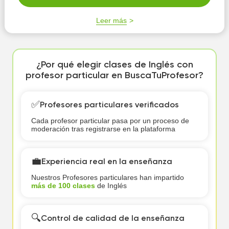
Leer más
¿Por qué elegir clases de Inglés con
profesor particular en BuscaTuProfesor?
✅
Profesores particulares verificados
Cada profesor particular pasa por un proceso de
moderación tras registrarse en la plataforma
💼
Experiencia real en la enseñanza
Nuestros Profesores particulares han impartido
más de 100 clases
de Inglés
🔍
Control de calidad de la enseñanza