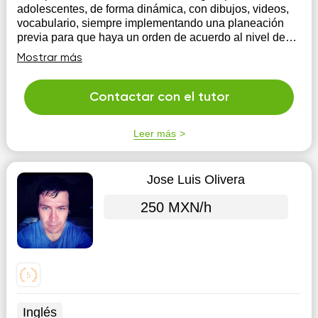
adolescentes, de forma dinámica, con dibujos, videos,
vocabulario, siempre implementando una planeación
previa para que haya un orden de acuerdo al nivel de
cada estudiante.
Mostrar más
Contactar con el tutor
Leer más
Jose Luis Olivera
250 MXN/h
Inglés