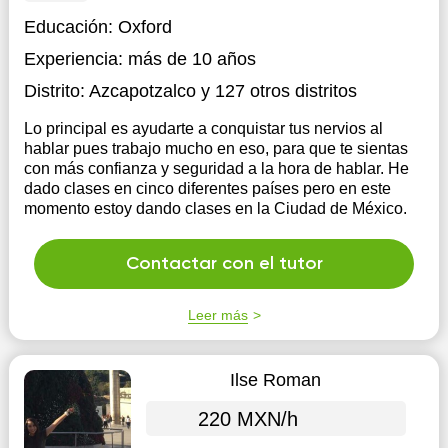
Educación:
Oxford
Experiencia:
más de 10 años
Distrito:
Azcapotzalco
y 127 otros distritos
Lo principal es ayudarte a conquistar tus nervios al
hablar pues trabajo mucho en eso, para que te sientas
con más confianza y seguridad a la hora de hablar. He
dado clases en cinco diferentes países pero en este
momento estoy dando clases en la Ciudad de México.
Contactar con el tutor
Leer más
Ilse Roman
220 MXN/h