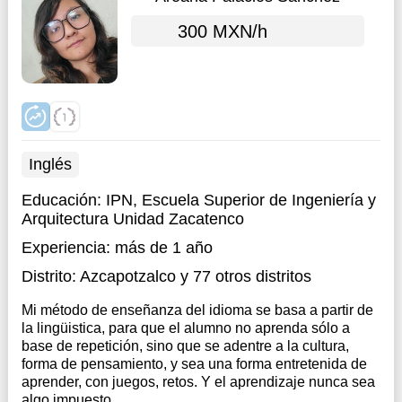
300 MXN/h
Inglés
Educación:
IPN, Escuela Superior de Ingeniería y
Arquitectura Unidad Zacatenco
Experiencia:
más de 1 año
Distrito:
Azcapotzalco
y 77 otros distritos
Mi método de enseñanza del idioma se basa a partir de
la lingüistica, para que el alumno no aprenda sólo a
base de repetición, sino que se adentre a la cultura,
forma de pensamiento, y sea una forma entretenida de
aprender, con juegos, retos. Y el aprendizaje nunca sea
algo impuesto.