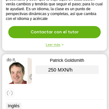
verás cambios y tendrás que seguir el paso; para lo cual
te ayudaré. Es un idioma, la clase es un punto de
perspectivas dinámicas y completas, así que cambia
con el idioma y acércate
Contactar con el tutor
Leer más
Patrick Goldsmith
250 MXN/h
Inglés