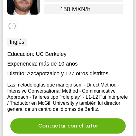
150 MXN/h
Inglés
Educación:
UC Berkeley
Experiencia:
más de 10 años
Distrito:
Azcapotzalco
y 127 otros distritos
Las metodologías que manejo son: - Direct Method -
Intensive Conversational Method - Communicative
Approach - Talleres tipo "role play" - L1-L2 Fui Intérprete
/ Traductor en McGill University y también fui director
general de un centro de idiomas de Berlitz.
Contactar con el tutor