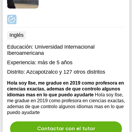
Inglés
Educación:
Universidad Internacional
Iberoamericana
Experiencia:
más de 5 años
Distrito:
Azcapotzalco
y 127 otros distritos
Hola soy Ilse, me gradue en 2019 como profesora en
ciencias exactas, ademas de que controlo algunos
idiomas mas en lo que puedo ayudarte
Hola soy Ilse,
me gradue en 2019 como profesora en ciencias exactas,
ademas de que controlo algunos idiomas mas en lo que
puedo ayudarte
Contactar con el tutor