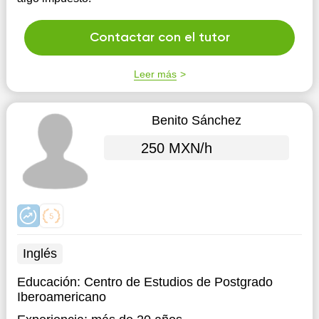
Contactar con el tutor
Leer más
Benito Sánchez
250 MXN/h
Inglés
Educación:
Centro de Estudios de Postgrado
Iberoamericano