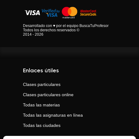
Desarrollado con ♥ por el equipo BuscaTuProfesor
Todos los derechos reservados ©
2014 - 2026
Enlaces útiles
Clases particulares
Clases particulares online
Todas las materias
Todas las asignaturas en línea
Todas las ciudades