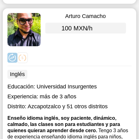
Arturo Camacho
100 MXN/h
Inglés
Educación:
Universidad Insurgentes
Experiencia:
más de 3 años
Distrito:
Azcapotzalco
y 51 otros distritos
Enseño idioma inglés, soy paciente, dinámico,
calmado, las clases son para estudiantes y para
quienes quieran aprender desde cero.
Tengo 3 años
de experiencia enseñando idioma inglés para niños,