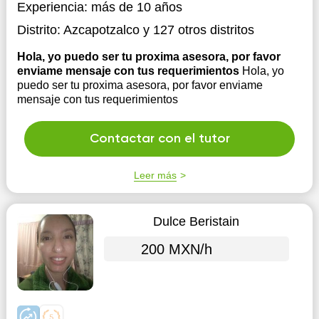
Experiencia:
más de 10 años
Distrito:
Azcapotzalco
y 127 otros distritos
Hola, yo puedo ser tu proxima asesora, por favor
enviame mensaje con tus requerimientos
Hola, yo
puedo ser tu proxima asesora, por favor enviame
mensaje con tus requerimientos
Contactar con el tutor
Leer más
Dulce Beristain
200 MXN/h