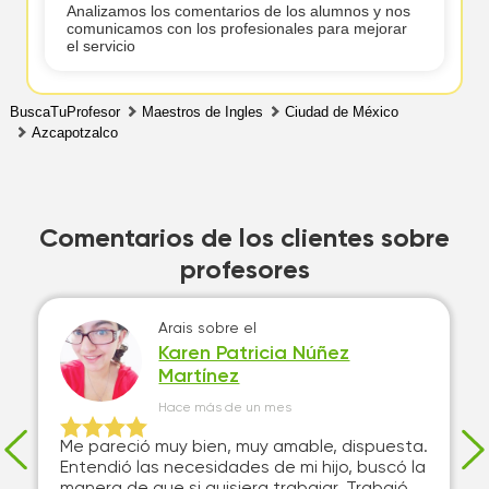
Analizamos los comentarios de los alumnos y nos
comunicamos con los profesionales para mejorar
el servicio
BuscaTuProfesor
Maestros de Ingles
Ciudad de México
Azcapotzalco
Comentarios de los clientes sobre
profesores
Arais
sobre el
Karen Patricia Núñez
Martínez
Hace más de un mes
Me pareció muy bien, muy amable, dispuesta.
Entendió las necesidades de mi hijo, buscó la