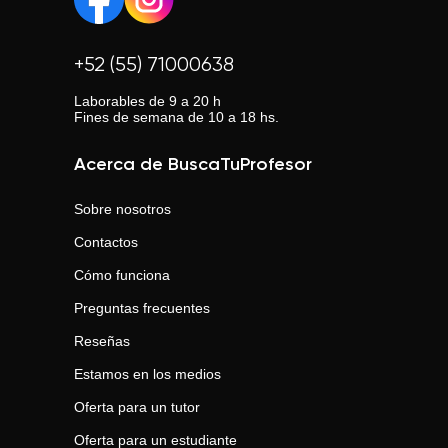
+52 (55) 71000638
Laborables de 9 a 20 h
Fines de semana de 10 a 18 hs.
Acerca de BuscaTuProfesor
Sobre nosotros
Contactos
Cómo funciona
Preguntas frecuentes
Reseñas
Estamos en los medios
Oferta para un tutor
Oferta para un estudiante