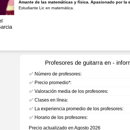
Amante de las matemáticas y física. Apasionado por la
Estudiante Lic en matemática.
el
arcia
Profesores de guitarra en - infor
✅ Número de profesores:
✅ Precio promedio*:
✅ Valoración media de los profesores:
✅ Clases en línea:
✅ La experiencia promedio de los profesores:
✅ Horario de los profesores:
Precio actualizado en Agosto 2026