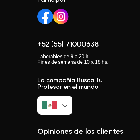
Participar
+52 (55) 71000638
Laborables de 9 a 20 h
Fines de semana de 10 a 18 hs.
La compañía Busca Tu
Profesor en el mundo
Opiniones de los clientes