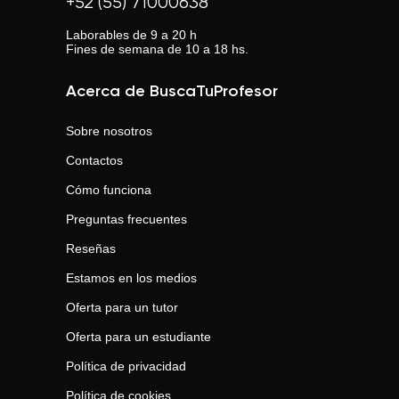
+52 (55) 71000638
Laborables de 9 a 20 h
Fines de semana de 10 a 18 hs.
Acerca de BuscaTuProfesor
Sobre nosotros
Contactos
Cómo funciona
Preguntas frecuentes
Reseñas
Estamos en los medios
Oferta para un tutor
Oferta para un estudiante
Política de privacidad
Política de cookies