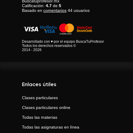
Buscatuprofesor.mx
Calificación:
4.7
de
5
Basado en
comentarios
44
usuarios
Desarrollado con ♥ por el equipo BuscaTuProfesor
Todos los derechos reservados ©
2014 - 2026
Enlaces útiles
Clases particulares
Clases particulares online
Todas las materias
Todas las asignaturas en línea