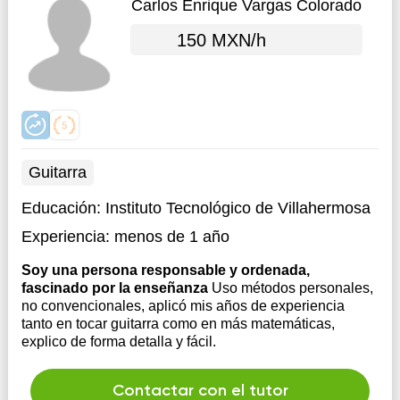
Carlos Enrique Vargas Colorado
150 MXN/h
Guitarra
Educación:
Instituto Tecnológico de Villahermosa
Experiencia:
menos de 1 año
Soy una persona responsable y ordenada,
fascinado por la enseñanza
Uso métodos personales,
no convencionales, aplicó mis años de experiencia
tanto en tocar guitarra como en más matemáticas,
explico de forma detalla y fácil.
Contactar con el tutor