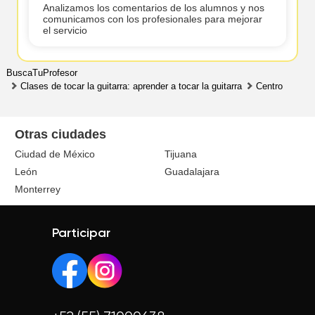
Analizamos los comentarios de los alumnos y nos
comunicamos con los profesionales para mejorar
el servicio
BuscaTuProfesor
Clases de tocar la guitarra: aprender a tocar la guitarra
Centro
Otras ciudades
Ciudad de México
Tijuana
León
Guadalajara
Monterrey
Participar