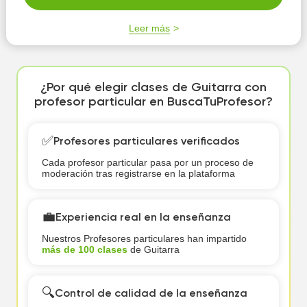
Leer más
¿Por qué elegir clases de Guitarra con
profesor particular en BuscaTuProfesor?
✅
Profesores particulares verificados
Cada profesor particular pasa por un proceso de
moderación tras registrarse en la plataforma
💼
Experiencia real en la enseñanza
Nuestros Profesores particulares han impartido
más de 100 clases
de Guitarra
🔍
Control de calidad de la enseñanza