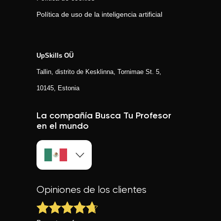
Política de uso de la inteligencia artificial
UpSkills OÜ
Tallin, distrito de Kesklinna, Tornimаe St. 5,
10145, Estonia
La compañía Busca Tu Profesor
en el mundo
Opiniones de los clientes