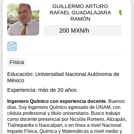
GUILLERMO ARTURO
RAFAEL GUADALAJARA
RAMÓN
200 MXN/h
Física
Educación:
Universidad Nacional Autónoma de
México
Experiencia:
más de 20 años
Ingeniero Químico con experiencia docente.
Buenos
días. Soy Ingeniero Químico egresado de UNAM, con
cédula profesional y título universitario. Busco trabajo
como docente presencial por Nicolás Romero, Atizapán,
Tlalnepantla o Naucalpan, o en línea a nivel Nacional.
Imparto Física, Química y Matemáticas a nivel medio y