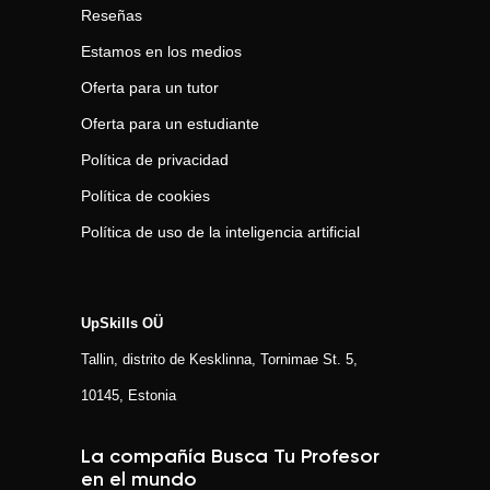
Reseñas
Estamos en los medios
Oferta para un tutor
Oferta para un estudiante
Política de privacidad
Política de cookies
Política de uso de la inteligencia artificial
UpSkills OÜ
Tallin, distrito de Kesklinna, Tornimаe St. 5,
10145, Estonia
La compañía Busca Tu Profesor
en el mundo