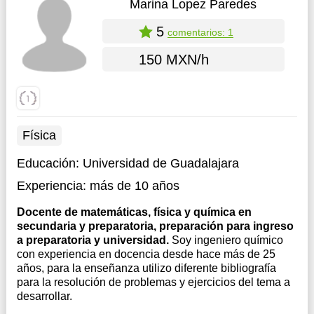
Marina Lopez Paredes
5
comentarios: 1
150 MXN/h
Física
Educación:
Universidad de Guadalajara
Experiencia:
más de 10 años
Docente de matemáticas, física y química en
secundaria y preparatoria, preparación para ingreso
a preparatoria y universidad.
Soy ingeniero químico
con experiencia en docencia desde hace más de 25
años, para la enseñanza utilizo diferente bibliografía
para la resolución de problemas y ejercicios del tema a
desarrollar.