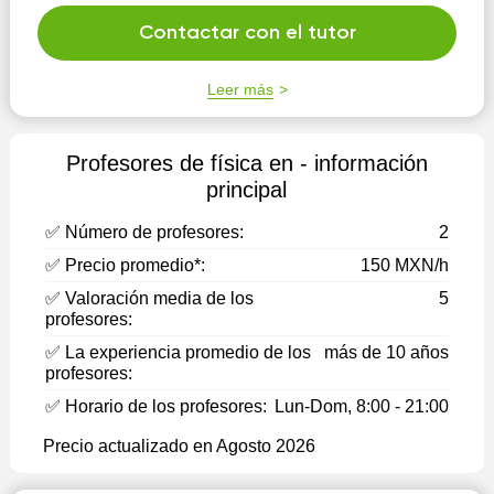
Contactar con el tutor
Leer más
Profesores de física en - información
principal
✅ Número de profesores:
2
✅ Precio promedio*:
150 MXN/h
✅ Valoración media de los
5
profesores:
✅ La experiencia promedio de los
más de 10 años
profesores:
✅ Horario de los profesores:
Lun-Dom, 8:00 - 21:00
Precio actualizado en Agosto 2026