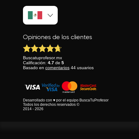
Opiniones de los clientes
Buscatuprofesor.mx
Calificación:
4.7
de
5
Basado en
comentarios
44
usuarios
Desarrollado con ♥ por el equipo BuscaTuProfesor
Todos los derechos reservados ©
2014 - 2026