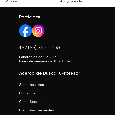
Música
Apoyo escolar
Participar
+52 (55) 71000638
Laborables de 9 a 20 h
Fines de semana de 10 a 18 hs.
Acerca de BuscaTuProfesor
Sobre nosotros
Contactos
Cómo funciona
Preguntas frecuentes