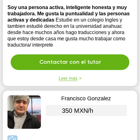
Soy una persona activa, inteligente honesta y muy
trabajadora. Me gusta la puntualidad y las personas
activas y dedicadas
Estudie en un colegio Ingles y
tambien estudié derecho en la universidad anahuac
desde hace muchos años hago traducciones y ahora
que estoy desde casa me gusta mucho trabajar como
traductora/ interprete
Contactar con el tutor
Leer más
Francisco Gonzalez
350 MXN/h