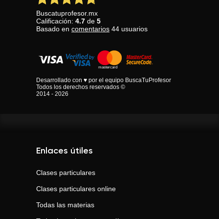
Buscatuprofesor.mx
Calificación:
4.7
de
5
Basado en
comentarios
44
usuarios
Desarrollado con ♥ por el equipo BuscaTuProfesor
Todos los derechos reservados ©
2014 - 2026
Enlaces útiles
Clases particulares
Clases particulares online
Todas las materias