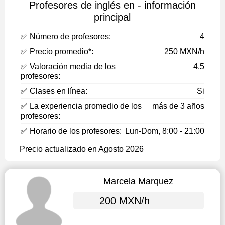
Profesores de inglés en - información
principal
✅ Número de profesores:
4
✅ Precio promedio*:
250 MXN/h
✅ Valoración media de los
4.5
profesores:
✅ Clases en línea:
Si
✅ La experiencia promedio de los
más de 3 años
profesores:
✅ Horario de los profesores:
Lun-Dom, 8:00 - 21:00
Precio actualizado en Agosto 2026
Marcela Marquez
200 MXN/h