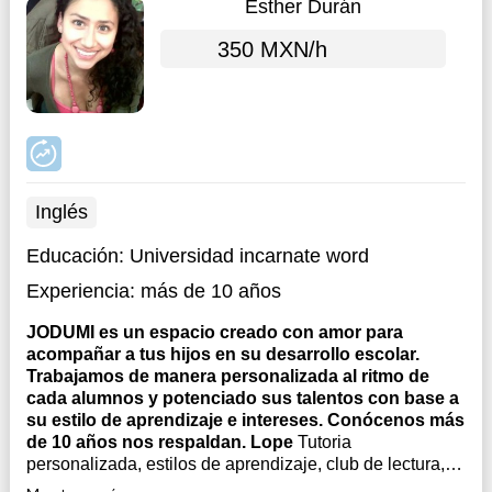
Esther Durán
350 MXN/h
Inglés
Educación:
Universidad incarnate word
Experiencia:
más de 10 años
JODUMI es un espacio creado con amor para
acompañar a tus hijos en su desarrollo escolar.
Trabajamos de manera personalizada al ritmo de
cada alumnos y potenciado sus talentos con base a
su estilo de aprendizaje e intereses. Conócenos más
de 10 años nos respaldan. Lope
Tutoria
personalizada, estilos de aprendizaje, club de lectura,
club de inglés. Taller de manejo de Emociones