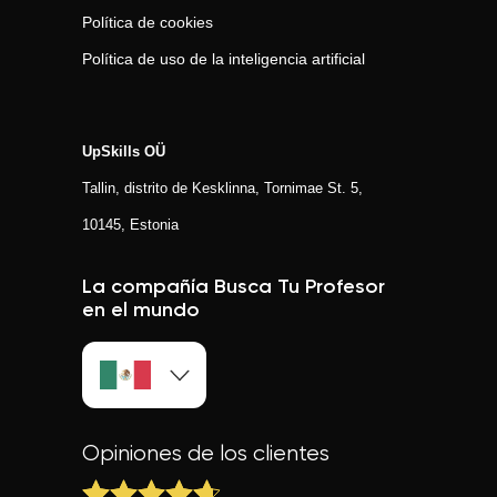
Política de cookies
Política de uso de la inteligencia artificial
UpSkills OÜ
Tallin, distrito de Kesklinna, Tornimаe St. 5,
10145, Estonia
La compañía Busca Tu Profesor
en el mundo
Opiniones de los clientes