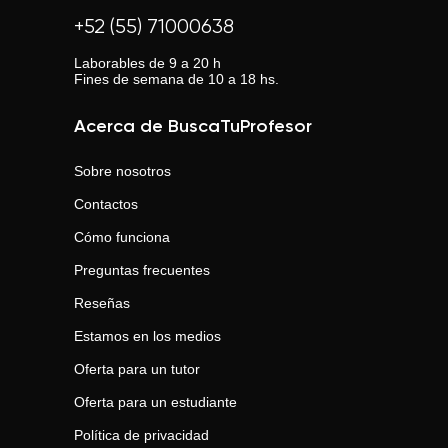
+52 (55) 71000638
Laborables de 9 a 20 h
Fines de semana de 10 a 18 hs.
Acerca de BuscaTuProfesor
Sobre nosotros
Contactos
Cómo funciona
Preguntas frecuentes
Reseñas
Estamos en los medios
Oferta para un tutor
Oferta para un estudiante
Política de privacidad