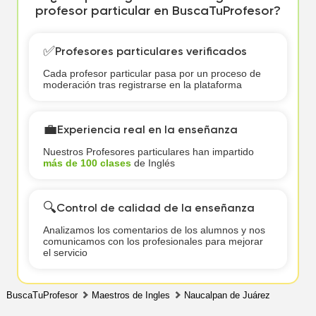
profesor particular en BuscaTuProfesor?
✅
Profesores particulares verificados
Cada profesor particular pasa por un proceso de
moderación tras registrarse en la plataforma
💼
Experiencia real en la enseñanza
Nuestros Profesores particulares han impartido
más de 100 clases
de Inglés
🔍
Control de calidad de la enseñanza
Analizamos los comentarios de los alumnos y nos
comunicamos con los profesionales para mejorar
el servicio
BuscaTuProfesor
Maestros de Ingles
Naucalpan de Juárez