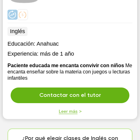
Inglés
Educación:
Anahuac
Experiencia:
más de 1 año
Paciente educada me encanta convivir con niños
Me
encanta enseñar sobre la materia con juegos u lecturas
infantiles
Contactar con el tutor
Leer más
¿Por qué elegir clases de Inglés con