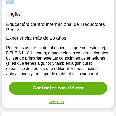
Inglés
Educación:
Centro Internacional de Traductores
Berlitz
Experiencia:
más de 20 años
Podemos usar el material específico que necesites (ej,
DELE A1 - C1 u otros) o hacer clases conversacionales
utilizando primariamente tus conocimientos anteriores
(si es que tienes alguno) y también algún curso
específico de tipo ‘de una editorial” vídeos, incluso
aplicaciones y todo tipo de material de la vida real
Contactar con el tutor
Leer más