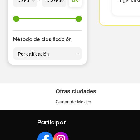
OK
registrars
Método de clasificación
Otras ciudades
Ciudad de México
Participar