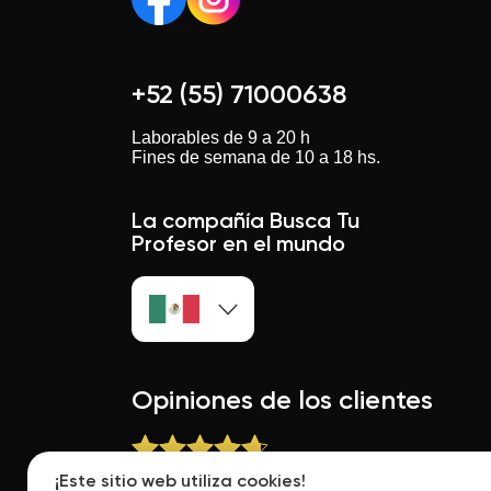
+52 (55) 71000638
Laborables de 9 a 20 h
Fines de semana de 10 a 18 hs.
La compañía Busca Tu
Profesor en el mundo
Opiniones de los clientes
¡Este sitio web utiliza cookies!
Buscatuprofesor.mx