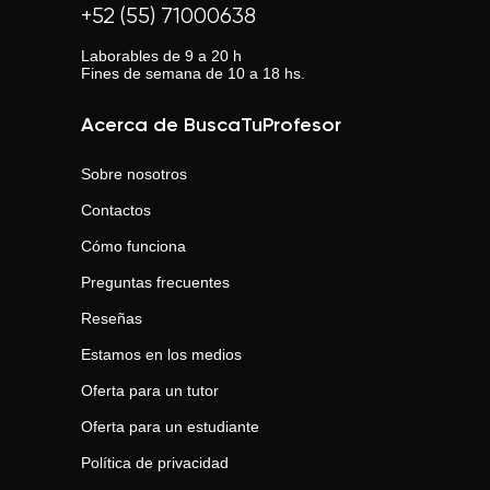
+52 (55) 71000638
Laborables de 9 a 20 h
Fines de semana de 10 a 18 hs.
Acerca de BuscaTuProfesor
Sobre nosotros
Contactos
Cómo funciona
Preguntas frecuentes
Reseñas
Estamos en los medios
Oferta para un tutor
Oferta para un estudiante
Política de privacidad