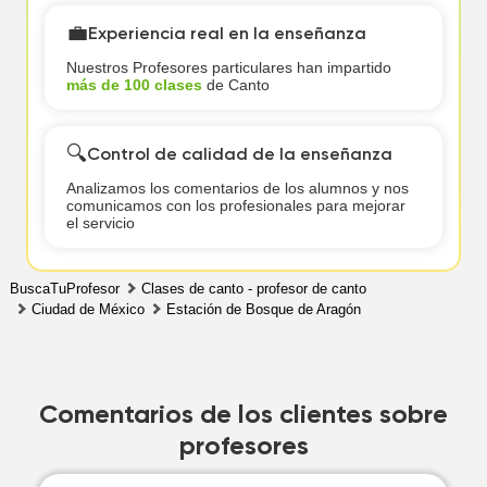
💼
Experiencia real en la enseñanza
Nuestros Profesores particulares han impartido
más de 100 clases
de Canto
🔍
Control de calidad de la enseñanza
Analizamos los comentarios de los alumnos y nos
comunicamos con los profesionales para mejorar
el servicio
BuscaTuProfesor
Clases de canto - profesor de canto
Ciudad de México
Estación de Bosque de Aragón
Comentarios de los clientes sobre
profesores