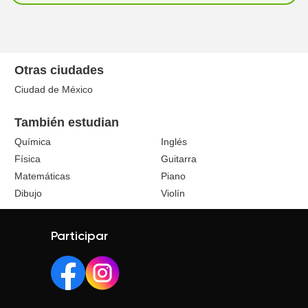
Otras ciudades
Ciudad de México
También estudian
Química
Inglés
Física
Guitarra
Matemáticas
Piano
Dibujo
Violín
Participar