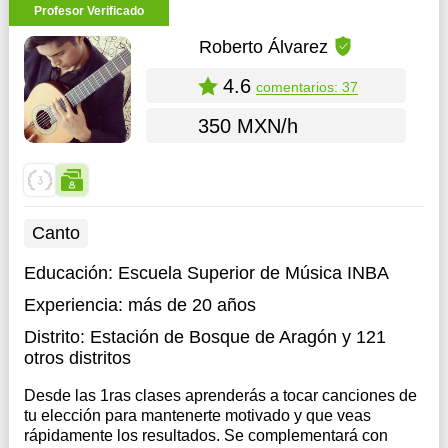
Profesor Verificado
Roberto Álvarez
4.6
comentarios: 37
350 MXN/h
Canto
Educación:
Escuela Superior de Música INBA
Experiencia:
más de 20 años
Distrito:
Estación de Bosque de Aragón
y 121
otros distritos
Desde las 1ras clases aprenderás a tocar canciones de
tu elección para mantenerte motivado y que veas
rápidamente los resultados. Se complementará con