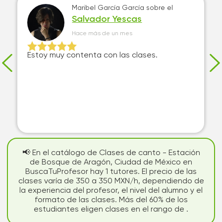
Maribel García García
sobre el
Salvador Yescas
Hace más de un mes
Estoy muy contenta con las clases.
📢 En el catálogo de Clases de canto - Estación
de Bosque de Aragón, Ciudad de México en
BuscaTuProfesor hay 1 tutores. El precio de las
clases varía de 350 a 350 MXN/h, dependiendo de
la experiencia del profesor, el nivel del alumno y el
formato de las clases. Más del 60% de los
estudiantes eligen clases en el rango de .