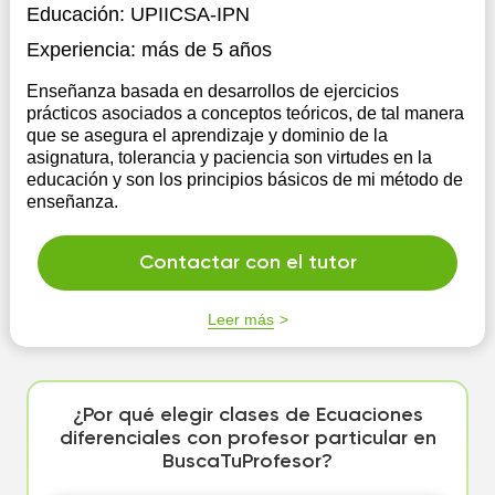
Educación:
UPIICSA-IPN
Experiencia:
más de 5 años
Enseñanza basada en desarrollos de ejercicios
prácticos asociados a conceptos teóricos, de tal manera
que se asegura el aprendizaje y dominio de la
asignatura, tolerancia y paciencia son virtudes en la
educación y son los principios básicos de mi método de
enseñanza.
Contactar con el tutor
Leer más
¿Por qué elegir clases de Ecuaciones
diferenciales con profesor particular en
BuscaTuProfesor?