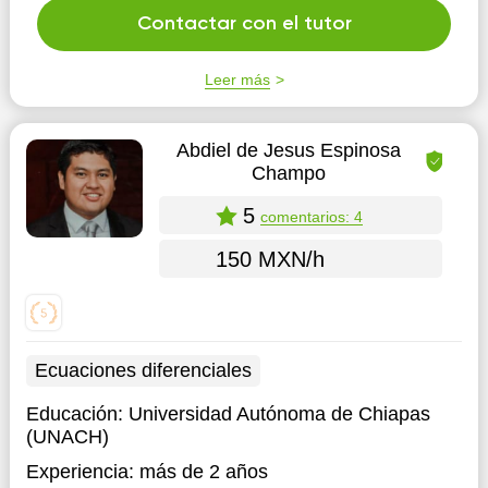
Contactar con el tutor
Leer más
Abdiel de Jesus Espinosa
Champo
5
comentarios: 4
150 MXN/h
Ecuaciones diferenciales
Educación:
Universidad Autónoma de Chiapas
(UNACH)
Experiencia:
más de 2 años