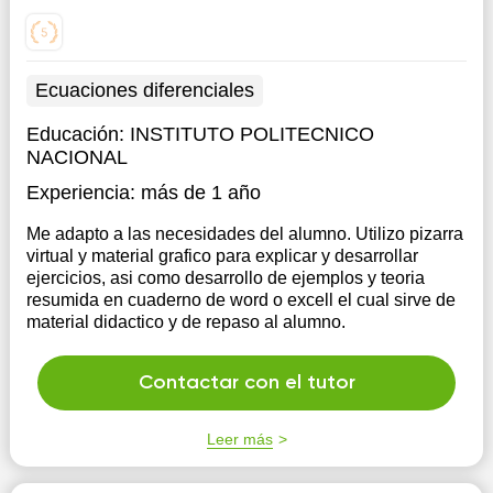
Ecuaciones diferenciales
Educación:
INSTITUTO POLITECNICO
NACIONAL
Experiencia:
más de 1 año
Me adapto a las necesidades del alumno. Utilizo pizarra
virtual y material grafico para explicar y desarrollar
ejercicios, asi como desarrollo de ejemplos y teoria
resumida en cuaderno de word o excell el cual sirve de
material didactico y de repaso al alumno.
Contactar con el tutor
Leer más