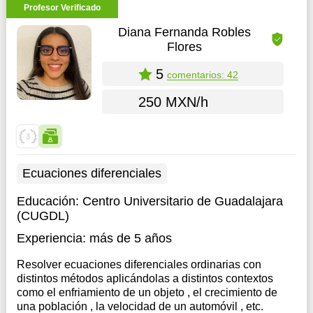
Profesor Verificado
Diana Fernanda Robles
Flores
5
comentarios: 42
250 MXN/h
Ecuaciones diferenciales
Educación:
Centro Universitario de Guadalajara
(CUGDL)
Experiencia:
más de 5 años
Resolver ecuaciones diferenciales ordinarias con
distintos métodos aplicándolas a distintos contextos
como el enfriamiento de un objeto , el crecimiento de
una población , la velocidad de un automóvil , etc.