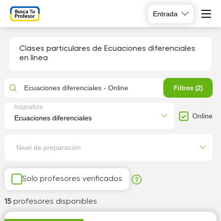
Entrada
Clases particulares de Ecuaciones diferenciales
en línea
Ecuaciones diferenciales - Online
Filtros (2)
Asignatura
Online
Nivel de preparación
Solo profesores verificados
15
profesores disponibles