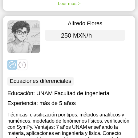
Leer más
Alfredo Flores
250 MXN/h
Ecuaciones diferenciales
Educación:
UNAM Facultad de Ingeniería
Experiencia:
más de 5 años
Técnicas: clasificación por tipos, métodos analíticos y
numéricos, modelado de fenómenos físicos, verificación
con SymPy. Ventajas: 7 años UNAM enseñando la
materia, aplicaciones en ingeniería y física. Conecto