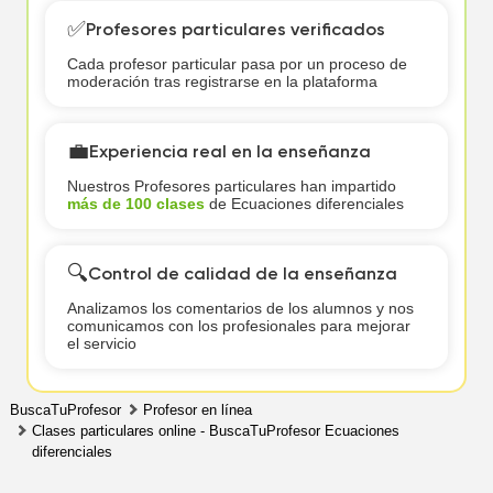
✅
Profesores particulares verificados
Cada profesor particular pasa por un proceso de
moderación tras registrarse en la plataforma
💼
Experiencia real en la enseñanza
Nuestros Profesores particulares han impartido
más de 100 clases
de Ecuaciones diferenciales
🔍
Control de calidad de la enseñanza
Analizamos los comentarios de los alumnos y nos
comunicamos con los profesionales para mejorar
el servicio
BuscaTuProfesor
Profesor en línea
Clases particulares online - BuscaTuProfesor Ecuaciones
diferenciales