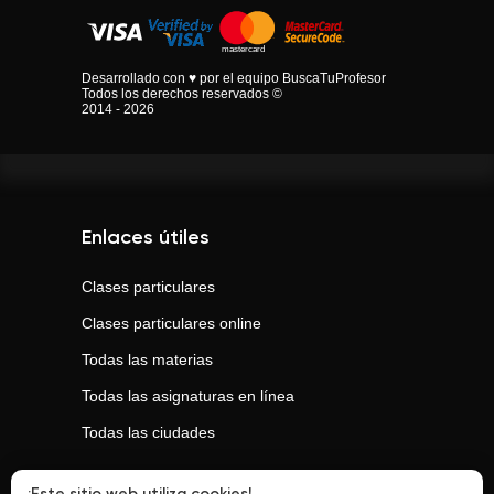
Desarrollado con ♥ por el equipo BuscaTuProfesor
Todos los derechos reservados ©
2014 - 2026
Enlaces útiles
Clases particulares
Clases particulares online
Todas las materias
Todas las asignaturas en línea
Todas las ciudades