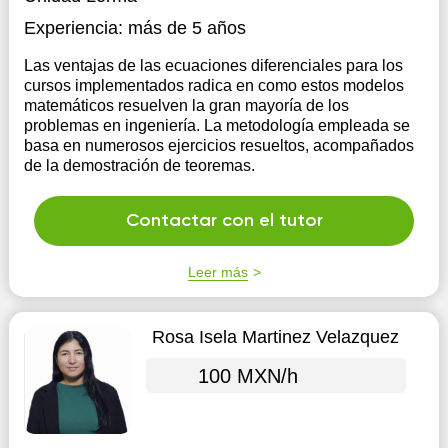
Experiencia:
más de 5 años
Las ventajas de las ecuaciones diferenciales para los
cursos implementados radica en como estos modelos
matemáticos resuelven la gran mayoría de los
problemas en ingeniería. La metodología empleada se
basa en numerosos ejercicios resueltos, acompañados
de la demostración de teoremas.
Contactar con el tutor
Leer más
Rosa Isela Martinez Velazquez
100 MXN/h