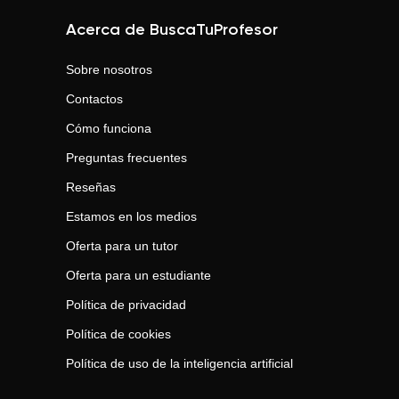
Acerca de BuscaTuProfesor
Sobre nosotros
Contactos
Cómo funciona
Preguntas frecuentes
Reseñas
Estamos en los medios
Oferta para un tutor
Oferta para un estudiante
Política de privacidad
Política de cookies
Política de uso de la inteligencia artificial