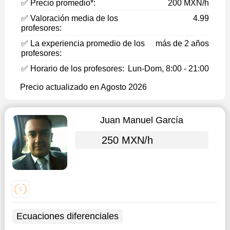
✅ Precio promedio*:
200 MXN/h
✅ Valoración media de los
4.99
profesores:
✅ La experiencia promedio de los
más de 2 años
profesores:
✅ Horario de los profesores:
Lun-Dom, 8:00 - 21:00
Precio actualizado en Agosto 2026
Juan Manuel García
250 MXN/h
Ecuaciones diferenciales