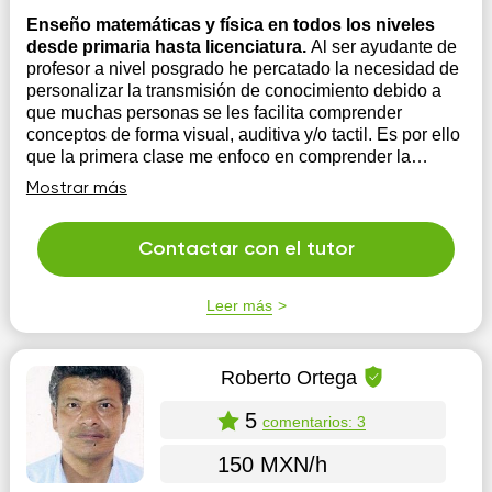
Enseño matemáticas y física en todos los niveles
desde primaria hasta licenciatura.
Al ser ayudante de
profesor a nivel posgrado he percatado la necesidad de
personalizar la transmisión de conocimiento debido a
que muchas personas se les facilita comprender
conceptos de forma visual, auditiva y/o tactil. Es por ello
que la primera clase me enfoco en comprender la
manera en la que a...
Mostrar más
Contactar con el tutor
Leer más
Roberto Ortega
5
comentarios: 3
150 MXN/h