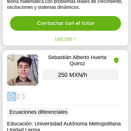
teoría matemática con problemas reales de crecimiento,
oscilaciones y sistemas dinámicos.
Contactar con el tutor
Leer más
Sebastián Alberto Huerta
Quiroz
250 MXN/h
Ecuaciones diferenciales
Educación:
Universidad Autónoma Metropolitana
Unidad Lerma