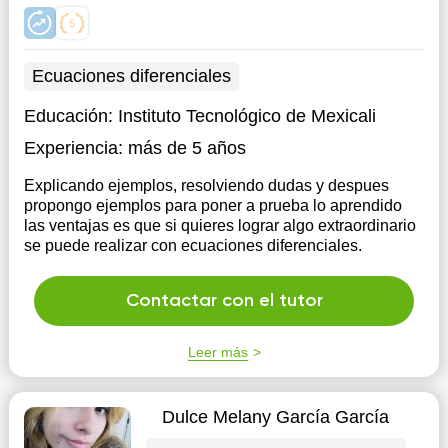
Ecuaciones diferenciales
Educación:
Instituto Tecnológico de Mexicali
Experiencia:
más de 5 años
Explicando ejemplos, resolviendo dudas y despues
propongo ejemplos para poner a prueba lo aprendido
las ventajas es que si quieres lograr algo extraordinario
se puede realizar con ecuaciones diferenciales.
Contactar con el tutor
Leer más
Dulce Melany García García