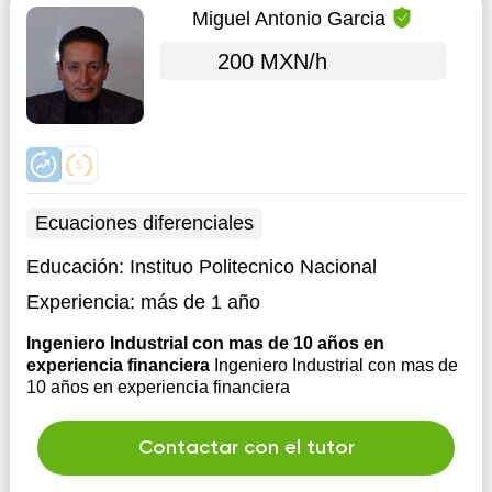
Miguel Antonio Garcia
200 MXN/h
Ecuaciones diferenciales
Educación:
Instituo Politecnico Nacional
Experiencia:
más de 1 año
Ingeniero Industrial con mas de 10 años en
experiencia financiera
Ingeniero Industrial con mas de
10 años en experiencia financiera
Contactar con el tutor