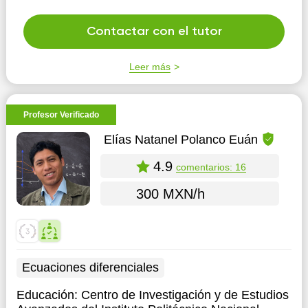
Contactar con el tutor
Leer más
Profesor Verificado
Elías Natanel Polanco Euán
4.9
comentarios: 16
300 MXN/h
Ecuaciones diferenciales
Educación:
Centro de Investigación y de Estudios