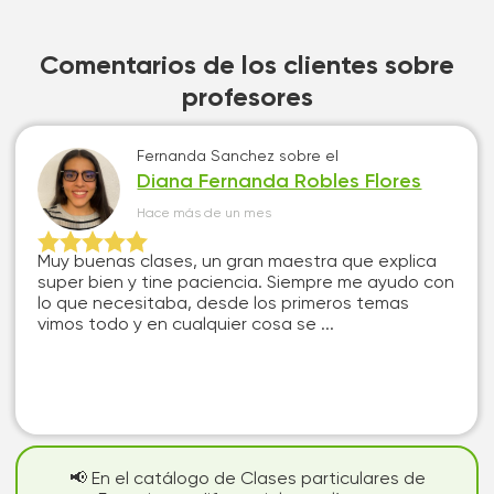
Comentarios de los clientes sobre
profesores
Fernanda Sanchez
sobre el
Diana Fernanda Robles Flores
Hace más de un mes
Muy buenas clases, un gran maestra que explica
super bien y tine paciencia. Siempre me ayudo con
lo que necesitaba, desde los primeros temas
vimos todo y en cualquier cosa se ...
📢 En el catálogo de Clases particulares de