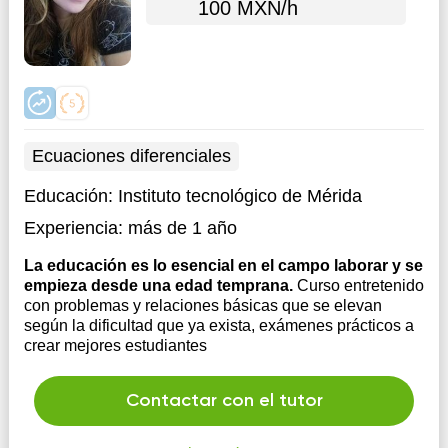
100 MXN/h
Ecuaciones diferenciales
Educación:
Instituto tecnológico de Mérida
Experiencia:
más de 1 año
La educación es lo esencial en el campo laborar y se
empieza desde una edad temprana.
Curso entretenido
con problemas y relaciones básicas que se elevan
según la dificultad que ya exista, exámenes prácticos a
crear mejores estudiantes
Contactar con el tutor