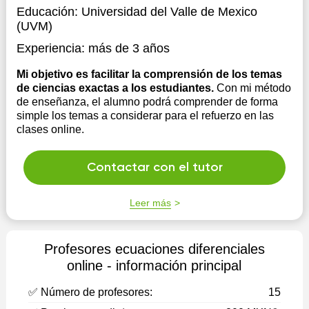
Educación:
Universidad del Valle de Mexico
(UVM)
Experiencia:
más de 3 años
Mi objetivo es facilitar la comprensión de los temas
de ciencias exactas a los estudiantes.
Con mi método
de enseñanza, el alumno podrá comprender de forma
simple los temas a considerar para el refuerzo en las
clases online.
Contactar con el tutor
Leer más
Profesores ecuaciones diferenciales
online - información principal
✅ Número de profesores:
15