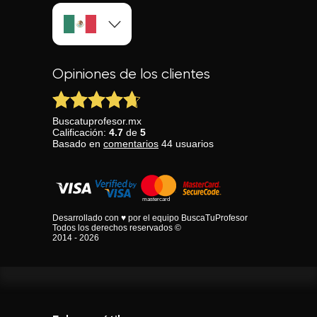
Opiniones de los clientes
Buscatuprofesor.mx
Calificación:
4.7
de
5
Basado en
comentarios
44
usuarios
Desarrollado con ♥ por el equipo BuscaTuProfesor
Todos los derechos reservados ©
2014 - 2026