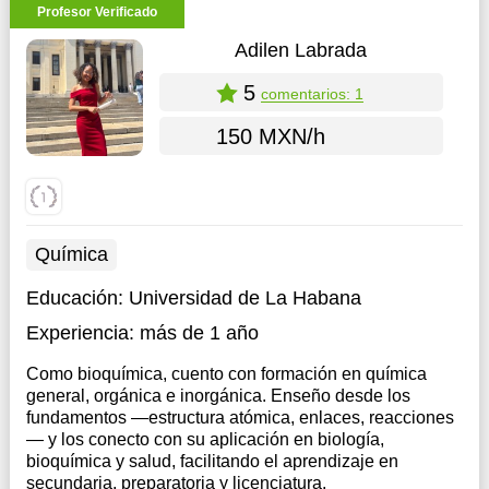
Profesor Verificado
Adilen Labrada
5
comentarios: 1
150 MXN/h
Química
Educación:
Universidad de La Habana
Experiencia:
más de 1 año
Como bioquímica, cuento con formación en química
general, orgánica e inorgánica. Enseño desde los
fundamentos —estructura atómica, enlaces, reacciones
— y los conecto con su aplicación en biología,
bioquímica y salud, facilitando el aprendizaje en
secundaria, preparatoria y licenciatura.