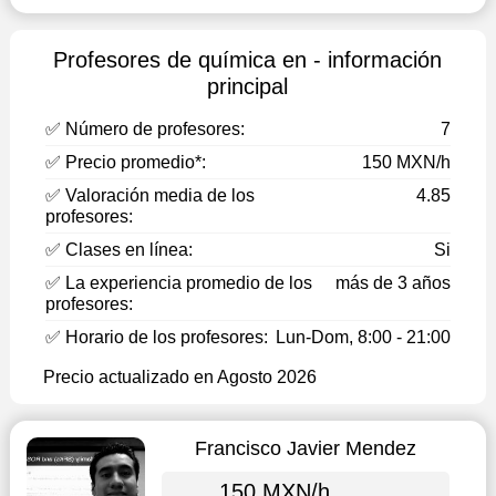
Profesores de química en - información
principal
✅ Número de profesores:
7
✅ Precio promedio*:
150 MXN/h
✅ Valoración media de los
4.85
profesores:
✅ Clases en línea:
Si
✅ La experiencia promedio de los
más de 3 años
profesores:
✅ Horario de los profesores:
Lun-Dom, 8:00 - 21:00
Precio actualizado en Agosto 2026
Francisco Javier Mendez
150 MXN/h