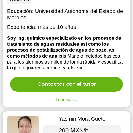
Educación:
Universidad Autónoma del Estado de
Morelos
Experiencia:
más de 10 años
Soy ing. químico especializado en los procesos de
tratamiento de aguas residuales así como los
procesos de potabilización de agua de pozo. así
como métodos de análisis
Manejo metodos basicos
para los alumnos asimilen de forma rápida y especifica
lo que requieren aprender y reforzar
Contactar con el tutor
Leer más
Yasmin Mora Cueto
200 MXN/h