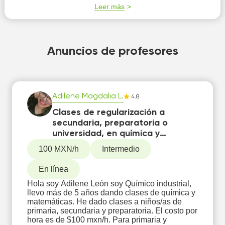
Leer más
Anuncios de profesores
Adilene Magdalia L.
4.8
Clases de regularización a
secundaria, preparatoria o
universidad, en química y
matemáticas
100 MXN/h
Intermedio
En línea
Hola soy Adilene León soy Químico industrial,
llevo más de 5 años dando clases de química y
matemáticas. He dado clases a niños/as de
primaria, secundaria y preparatoria. El costo por
hora es de $100 mxn/h. Para primaria y