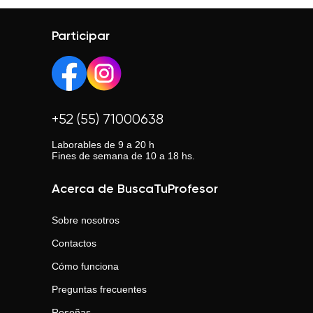
Participar
+52 (55) 71000638
Laborables de 9 a 20 h
Fines de semana de 10 a 18 hs.
Acerca de BuscaTuProfesor
Sobre nosotros
Contactos
Cómo funciona
Preguntas frecuentes
Reseñas