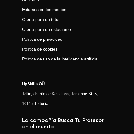
Estamos en los medios
Oferta para un tutor
Oferta para un estudiante
Política de privacidad
Política de cookies
Política de uso de la inteligencia artificial
UpSkills OÜ
Tallin, distrito de Kesklinna, Tornimаe St. 5,
10145, Estonia
La compañía Busca Tu Profesor
en el mundo