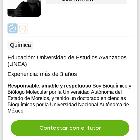
Química
Educación:
Universidad de Estudios Avanzados
(UNEA)
Experiencia:
más de 3 años
Responsable, amable y respetuoso
Soy Bioquímico y
Biólogo Molecular por la Universidad Autónoma del
Estado de Morelos, y tenido un doctorado en ciencias
Bioquímicas por la Universidad Nacional Autónoma de
México
Contactar con el tutor