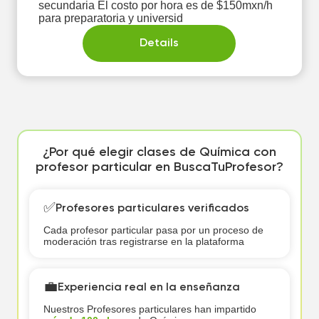
secundaria El costo por hora es de $150mxn/h
para preparatoria y universid
Details
¿Por qué elegir clases de Química con
profesor particular en BuscaTuProfesor?
✅
Profesores particulares verificados
Cada profesor particular pasa por un proceso de
moderación tras registrarse en la plataforma
💼
Experiencia real en la enseñanza
Nuestros Profesores particulares han impartido