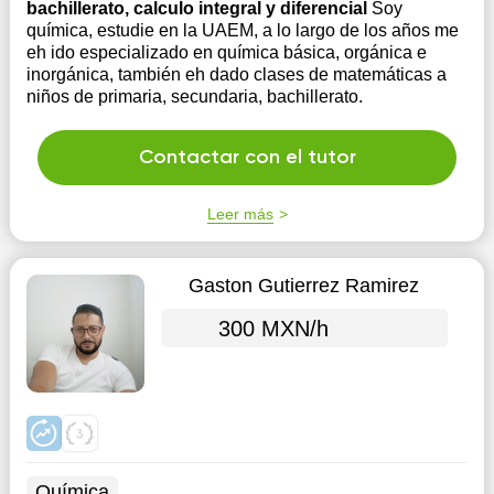
bachillerato, calculo integral y diferencial
Soy
química, estudie en la UAEM, a lo largo de los años me
eh ido especializado en química básica, orgánica e
inorgánica, también eh dado clases de matemáticas a
niños de primaria, secundaria, bachillerato.
Contactar con el tutor
Leer más
Gaston Gutierrez Ramirez
300 MXN/h
Química