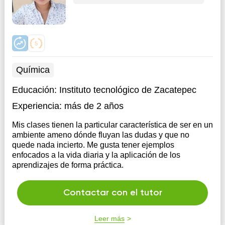
Química
Educación:
Instituto tecnológico de Zacatepec
Experiencia:
más de 2 años
Mis clases tienen la particular característica de ser en un
ambiente ameno dónde fluyan las dudas y que no
quede nada incierto. Me gusta tener ejemplos
enfocados a la vida diaria y la aplicación de los
aprendizajes de forma práctica.
Contactar con el tutor
Leer más