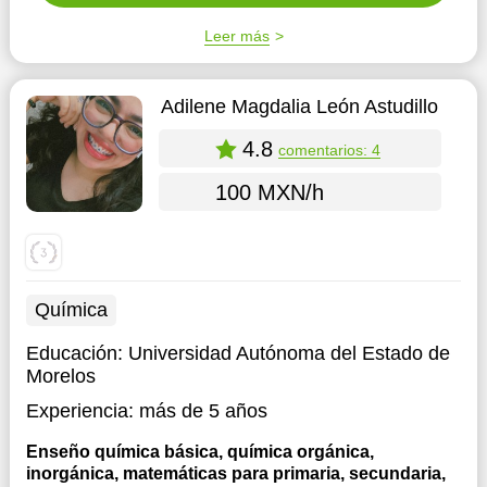
Leer más
Adilene Magdalia León Astudillo
4.8
comentarios: 4
100 MXN/h
Química
Educación:
Universidad Autónoma del Estado de
Morelos
Experiencia:
más de 5 años
Enseño química básica, química orgánica,
inorgánica, matemáticas para primaria, secundaria,