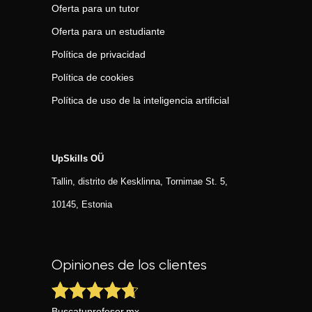
Oferta para un tutor
Oferta para un estudiante
Política de privacidad
Política de cookies
Política de uso de la inteligencia artificial
UpSkills OÜ
Tallin, distrito de Kesklinna, Tornimаe St. 5,
10145, Estonia
Opiniones de los clientes
Buscatuprofesor.mx