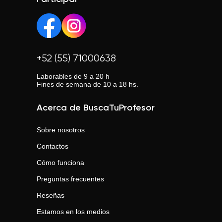
+52 (55) 71000638
Laborables de 9 a 20 h
Fines de semana de 10 a 18 hs.
Acerca de BuscaTuProfesor
Sobre nosotros
Contactos
Cómo funciona
Preguntas frecuentes
Reseñas
Estamos en los medios