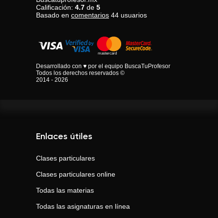
Calificación:
4.7
de
5
Basado en
comentarios
44
usuarios
Desarrollado con ♥ por el equipo BuscaTuProfesor
Todos los derechos reservados ©
2014 - 2026
Enlaces útiles
Clases particulares
Clases particulares online
Todas las materias
Todas las asignaturas en línea