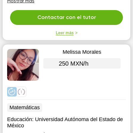
Mostrar más
Contactar con el tutor
Leer más
Melissa Morales
250 MXN/h
Matemáticas
Educación:
Universidad Autónoma del Estado de
México