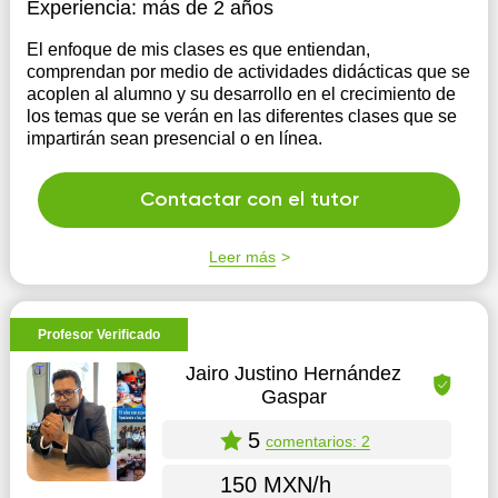
Experiencia:
más de 2 años
El enfoque de mis clases es que entiendan,
comprendan por medio de actividades didácticas que se
acoplen al alumno y su desarrollo en el crecimiento de
los temas que se verán en las diferentes clases que se
impartirán sean presencial o en línea.
Contactar con el tutor
Leer más
Profesor Verificado
Jairo Justino Hernández
Gaspar
5
comentarios: 2
150 MXN/h