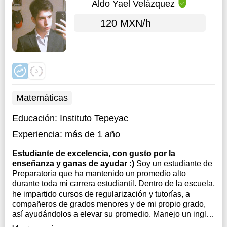
Aldo Yael Velázquez
120 MXN/h
Matemáticas
Educación:
Instituto Tepeyac
Experiencia:
más de 1 año
Estudiante de excelencia, con gusto por la
enseñanza y ganas de ayudar :)
Soy un estudiante de
Preparatoria que ha mantenido un promedio alto
durante toda mi carrera estudiantil. Dentro de la escuela,
he impartido cursos de regularización y tutorías, a
compañeros de grados menores y de mi propio grado,
así ayudándolos a elevar su promedio. Manejo un inglés
avanzado de...