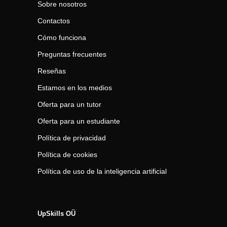
Sobre nosotros
Contactos
Cómo funciona
Preguntas frecuentes
Reseñas
Estamos en los medios
Oferta para un tutor
Oferta para un estudiante
Política de privacidad
Política de cookies
Política de uso de la inteligencia artificial
UpSkills OÜ