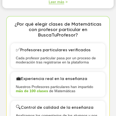
Leer más
¿Por qué elegir clases de Matemáticas
con profesor particular en
BuscaTuProfesor?
✅
Profesores particulares verificados
Cada profesor particular pasa por un proceso de
moderación tras registrarse en la plataforma
💼
Experiencia real en la enseñanza
Nuestros Profesores particulares han impartido
más de 100 clases
de Matemáticas
🔍
Control de calidad de la enseñanza
Analizamos los comentarios de los alumnos y nos