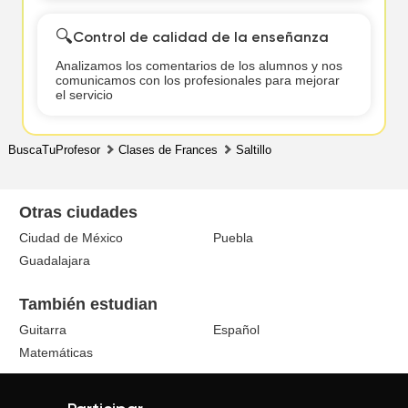
🔍
Control de calidad de la enseñanza
Analizamos los comentarios de los alumnos y nos
comunicamos con los profesionales para mejorar
el servicio
BuscaTuProfesor
Clases de Frances
Saltillo
Otras ciudades
Ciudad de México
Puebla
Guadalajara
También estudian
Guitarra
Español
Matemáticas