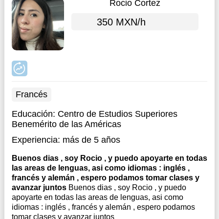
Rocio Cortez
350 MXN/h
Francés
Educación:
Centro de Estudios Superiores
Benemérito de las Américas
Experiencia:
más de 5 años
Buenos dias , soy Rocio , y puedo apoyarte en todas
las areas de lenguas, asi como idiomas : inglés ,
francés y alemán , espero podamos tomar clases y
avanzar juntos
Buenos dias , soy Rocio , y puedo
apoyarte en todas las areas de lenguas, asi como
idiomas : inglés , francés y alemán , espero podamos
tomar clases y avanzar juntos