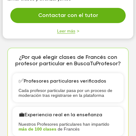
Contactar con el tutor
Leer más
¿Por qué elegir clases de Francés con
profesor particular en BuscaTuProfesor?
✅
Profesores particulares verificados
Cada profesor particular pasa por un proceso de
moderación tras registrarse en la plataforma
💼
Experiencia real en la enseñanza
Nuestros Profesores particulares han impartido
más de 100 clases
de Francés