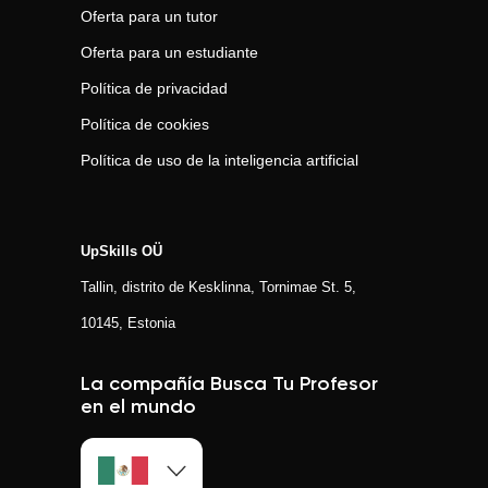
Oferta para un tutor
Oferta para un estudiante
Política de privacidad
Política de cookies
Política de uso de la inteligencia artificial
UpSkills OÜ
Tallin, distrito de Kesklinna, Tornimаe St. 5,
10145, Estonia
La compañía Busca Tu Profesor
en el mundo