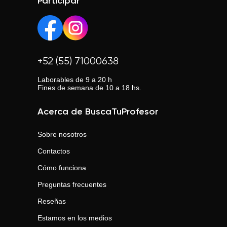
Participar
+52 (55) 71000638
Laborables de 9 a 20 h
Fines de semana de 10 a 18 hs.
Acerca de BuscaTuProfesor
Sobre nosotros
Contactos
Cómo funciona
Preguntas frecuentes
Reseñas
Estamos en los medios