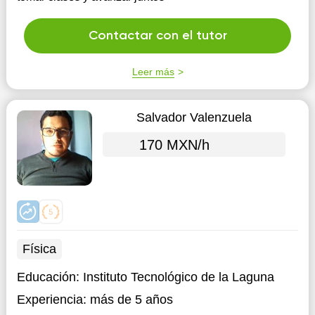
Contactar con el tutor
Leer más
Salvador Valenzuela
170 MXN/h
Física
Educación:
Instituto Tecnológico de la Laguna
Experiencia:
más de 5 años