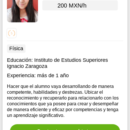
200 MXN/h
Física
Educación:
Instituto de Estudios Superiores
Ignacio Zaragoza
Experiencia:
más de 1 año
Hacer que el alumno vaya desarrollando de manera
competente, habilidades y destrezas. Ubicar el
reconocimiento y recuperarlo para relacionarlo con los
conocimientos que ya posee para crear y desempeñar
de manera eficiente y eficaz por competencias y tenga
un aprendizaje significativo.