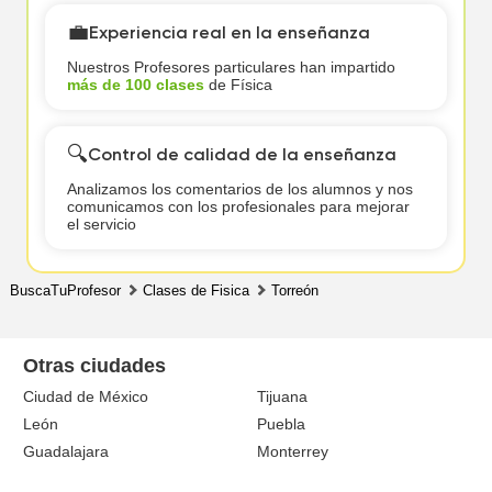
💼
Experiencia real en la enseñanza
Nuestros Profesores particulares han impartido
más de 100 clases
de Física
🔍
Control de calidad de la enseñanza
Analizamos los comentarios de los alumnos y nos
comunicamos con los profesionales para mejorar
el servicio
BuscaTuProfesor
Clases de Fisica
Torreón
Otras ciudades
Ciudad de México
Tijuana
León
Puebla
Guadalajara
Monterrey