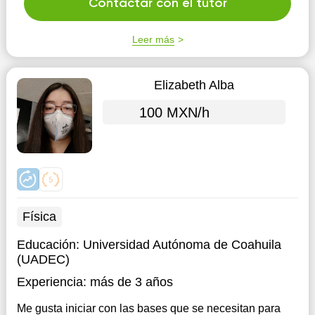
Contactar con el tutor
Leer más
Elizabeth Alba
100 MXN/h
Física
Educación:
Universidad Autónoma de Coahuila
(UADEC)
Experiencia:
más de 3 años
Me gusta iniciar con las bases que se necesitan para