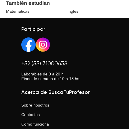
También estudian
Matemáticas
Inglés
Participar
+52 (55) 71000638
Laborables de 9 a 20 h
Fines de semana de 10 a 18 hs.
Acerca de BuscaTuProfesor
Sobre nosotros
Contactos
Cómo funciona