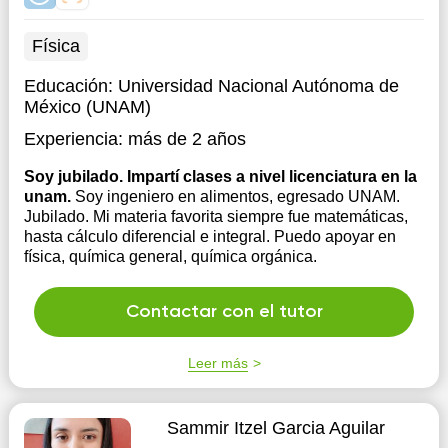
Física
Educación:
Universidad Nacional Autónoma de
México (UNAM)
Experiencia:
más de 2 años
Soy jubilado. Impartí clases a nivel licenciatura en la
unam.
Soy ingeniero en alimentos, egresado UNAM.
Jubilado. Mi materia favorita siempre fue matemáticas,
hasta cálculo diferencial e integral. Puedo apoyar en
física, química general, química orgánica.
Contactar con el tutor
Leer más
Sammir Itzel Garcia Aguilar