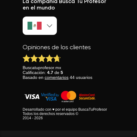
La compañía Busca Tu Profesor
en el mundo
Opiniones de los clientes
Buscatuprofesor.mx
Calificación:
4.7
de
5
Basado en
comentarios
44
usuarios
Desarrollado con ♥ por el equipo BuscaTuProfesor
Todos los derechos reservados ©
2014 - 2026