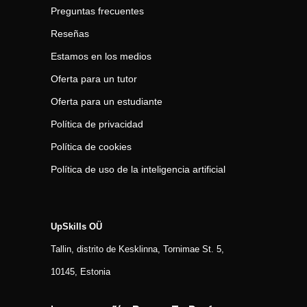
Preguntas frecuentes
Reseñas
Estamos en los medios
Oferta para un tutor
Oferta para un estudiante
Política de privacidad
Política de cookies
Política de uso de la inteligencia artificial
UpSkills OÜ
Tallin, distrito de Kesklinna, Tornimаe St. 5,
10145, Estonia