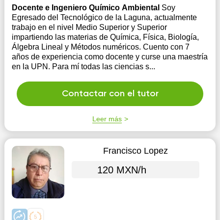
Docente e Ingeniero Químico Ambiental
Soy
Egresado del Tecnológico de la Laguna, actualmente
trabajo en el nivel Medio Superior y Superior
impartiendo las materias de Química, Física, Biología,
Álgebra Lineal y Métodos numéricos. Cuento con 7
años de experiencia como docente y curse una maestría
en la UPN. Para mí todas las ciencias s...
Contactar con el tutor
Leer más
Francisco Lopez
120 MXN/h