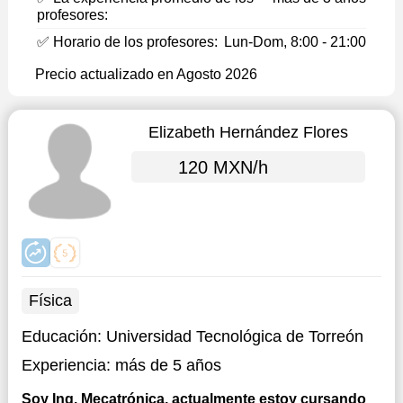
profesores:
✅ Horario de los profesores:
Lun-Dom, 8:00 - 21:00
Precio actualizado en Agosto 2026
Elizabeth Hernández Flores
120 MXN/h
Física
Educación:
Universidad Tecnológica de Torreón
Experiencia:
más de 5 años
Soy Ing. Mecatrónica, actualmente estoy cursando