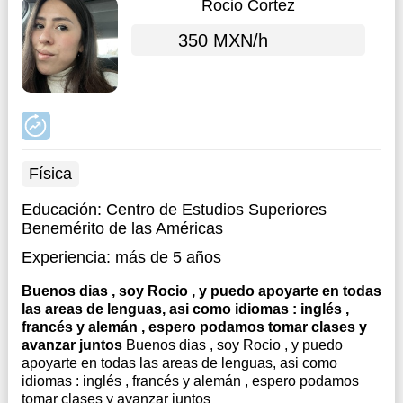
Rocio Cortez
350 MXN/h
Física
Educación:
Centro de Estudios Superiores
Benemérito de las Américas
Experiencia:
más de 5 años
Buenos dias , soy Rocio , y puedo apoyarte en todas
las areas de lenguas, asi como idiomas : inglés ,
francés y alemán , espero podamos tomar clases y
avanzar juntos
Buenos dias , soy Rocio , y puedo
apoyarte en todas las areas de lenguas, asi como
idiomas : inglés , francés y alemán , espero podamos
tomar clases y avanzar juntos