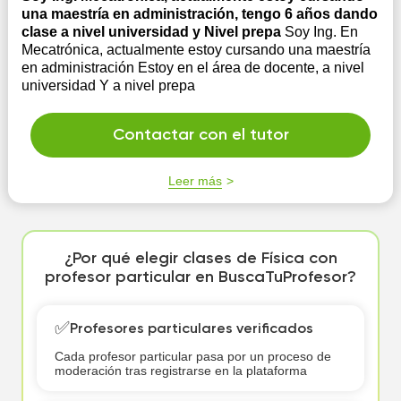
una maestría en administración, tengo 6 años dando
clase a nivel universidad y Nivel prepa
Soy Ing. En
Mecatrónica, actualmente estoy cursando una maestría
en administración Estoy en el área de docente, a nivel
universidad Y a nivel prepa
Contactar con el tutor
Leer más
¿Por qué elegir clases de Física con
profesor particular en BuscaTuProfesor?
✅
Profesores particulares verificados
Cada profesor particular pasa por un proceso de
moderación tras registrarse en la plataforma