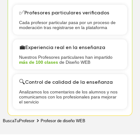
✅
Profesores particulares verificados
Cada profesor particular pasa por un proceso de
moderación tras registrarse en la plataforma
💼
Experiencia real en la enseñanza
Nuestros Profesores particulares han impartido
más de 100 clases
de Diseño WEB
🔍
Control de calidad de la enseñanza
Analizamos los comentarios de los alumnos y nos
comunicamos con los profesionales para mejorar
el servicio
BuscaTuProfesor
Profesor de diseño WEB