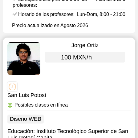
profesores:
✅ Horario de los profesores:
Lun-Dom, 8:00 - 21:00
Precio actualizado en Agosto 2026
Jorge Ortiz
100 MXN/h
San Luis Potosí
Posibles clases en línea
Diseño WEB
Educación:
Instituto Tecnológico Superior de San
Luis Potosí Capital.