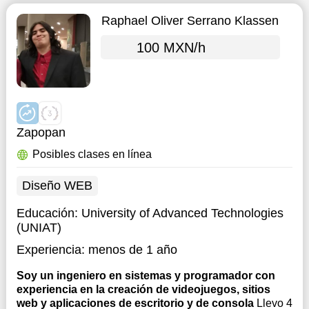
Raphael Oliver Serrano Klassen
100 MXN/h
Zapopan
Posibles clases en línea
Diseño WEB
Educación:
University of Advanced Technologies
(UNIAT)
Experiencia:
menos de 1 año
Soy un ingeniero en sistemas y programador con
experiencia en la creación de videojuegos, sitios
web y aplicaciones de escritorio y de consola
Llevo 4