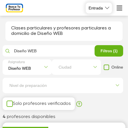
Entrada
Clases particulares y profesores particulares a
domicilio de Diseño WEB
Diseño WEB
Filtros (1)
Asignatura
Online
Ciudad
Nivel de preparación
Solo profesores verificados
4
profesores disponibles