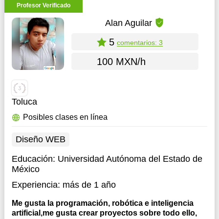
Profesor Verificado
Alan Aguilar
5
comentarios: 3
100 MXN/h
Toluca
Posibles clases en línea
Diseño WEB
Educación:
Universidad Autónoma del Estado de
México
Experiencia:
más de 1 año
Me gusta la programación, robótica e inteligencia
artificial,me gusta crear proyectos sobre todo ello,