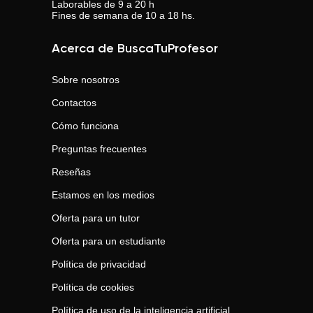
Laborables de 9 a 20 h
Fines de semana de 10 a 18 hs.
Acerca de BuscaTuProfesor
Sobre nosotros
Contactos
Cómo funciona
Preguntas frecuentes
Reseñas
Estamos en los medios
Oferta para un tutor
Oferta para un estudiante
Política de privacidad
Política de cookies
Política de uso de la inteligencia artificial