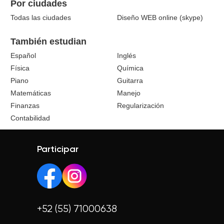
Por ciudades
Todas las ciudades
Diseño WEB online (skype)
También estudian
Español
Inglés
Física
Química
Piano
Guitarra
Matemáticas
Manejo
Finanzas
Regularización
Contabilidad
Participar
+52 (55) 71000638