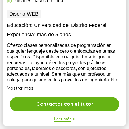
Posibles clases en línea
Diseño WEB
Educación:
Universidad del Distrito Federal
Experiencia:
más de 5 años
Ofrezco clases personalizadas de programación en
cualquier lenguaje desde cero o enfocadas en temas
específicos. Disponible en cualquier horario que tu
requieras. Te ayudaré en tus proyectos prácticos,
personales, laborales o escolares, con ejercicios
adecuados a tu nivel. Seré más que un profesor, un
colega para guiarte en tus proyectos de ingeniería. No lo
dudes mas manda mensaje ya
Mostrar más
Contactar con el tutor
Leer más