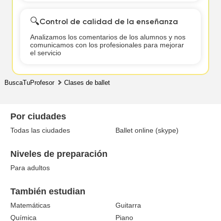
🔍
Control de calidad de la enseñanza
Analizamos los comentarios de los alumnos y nos
comunicamos con los profesionales para mejorar
el servicio
BuscaTuProfesor
Clases de ballet
Por ciudades
Todas las ciudades
Ballet online (skype)
Niveles de preparación
Para adultos
También estudian
Matemáticas
Guitarra
Química
Piano