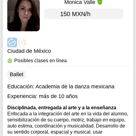
Monica Valle
150 MXN/h
Ciudad de México
Posibles clases en línea
Ballet
Educación:
Academia de la danza mexicana
Experiencia:
más de 10 años
Disciplinada, entregada al arte y a la enseñanza
Enfocada a la integración del arte en la vida del alumno,
sensibilización de su cuerpo, motriz, trabajo en equipo,
auto estima, coordinación y musicalidad. Desarrollo de
su sentido corporal, espacial y musical. usar