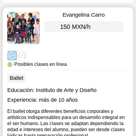
Evangelina Carro
150 MXN/h
Posibles clases en línea
Ballet
Educación:
Instituto de Arte y Diseño
Experiencia:
más de 10 años
El ballet otorga diferentes beneficios corporales y
artísticos indispensables para un desarrollo integral en
el ser humano. Las clases se adaptan dependiendo la
edad e intereses del alumno, pueden ser desde clases
lúdicas hasta preparación profesional.