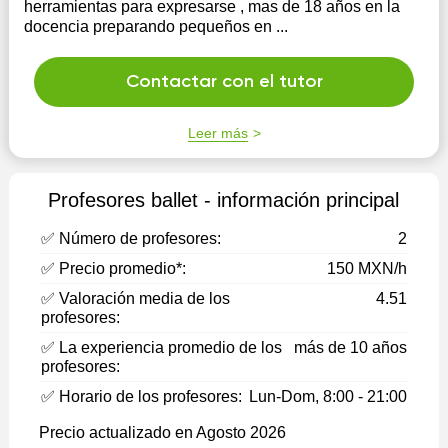
herramientas para expresarse , mas de 18 años en la
docencia preparando pequeños en ...
Contactar con el tutor
Leer más
Profesores ballet - información principal
✅ Número de profesores:
2
✅ Precio promedio*:
150 MXN/h
✅ Valoración media de los
4.51
profesores:
✅ La experiencia promedio de los
más de 10 años
profesores:
✅ Horario de los profesores:
Lun-Dom, 8:00 - 21:00
Precio actualizado en Agosto 2026