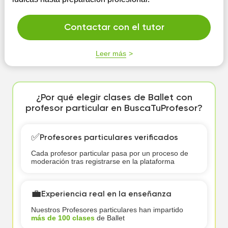
Contactar con el tutor
Leer más
¿Por qué elegir clases de Ballet con
profesor particular en BuscaTuProfesor?
✅
Profesores particulares verificados
Cada profesor particular pasa por un proceso de
moderación tras registrarse en la plataforma
💼
Experiencia real en la enseñanza
Nuestros Profesores particulares han impartido
más de 100 clases
de Ballet