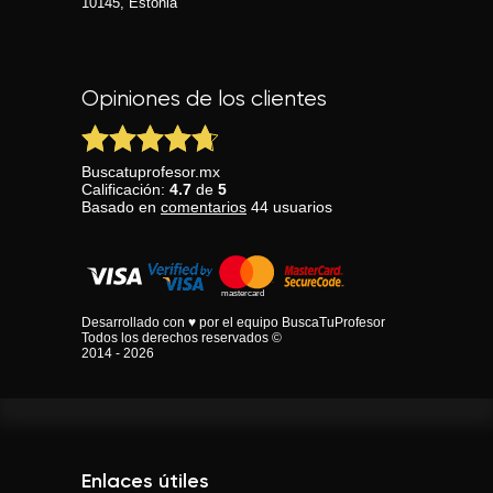
10145, Estonia
Opiniones de los clientes
Buscatuprofesor.mx
Calificación:
4.7
de
5
Basado en
comentarios
44
usuarios
Desarrollado con ♥ por el equipo BuscaTuProfesor
Todos los derechos reservados ©
2014 - 2026
Enlaces útiles