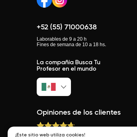
+52 (55) 71000638
Laborables de 9 a 20 h
Fines de semana de 10 a 18 hs.
La compañía Busca Tu
Profesor en el mundo
Opiniones de los clientes
¡Este sitio web utiliza cookies!
Buscatuprofesor.mx