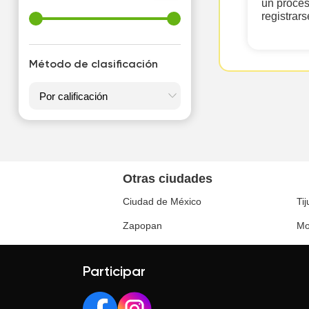
un proces
registrars
Método de clasificación
Otras ciudades
Ciudad de México
Ti
Zapopan
Mo
Participar