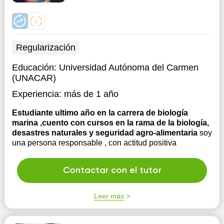
Regularización
Educación:
Universidad Autónoma del Carmen
(UNACAR)
Experiencia:
más de 1 año
Estudiante ultimo año en la carrera de biología
marina ,cuento con cursos en la rama de la biología,
desastres naturales y seguridad agro-alimentaria
soy
una persona responsable , con actitud positiva
Contactar con el tutor
Leer más