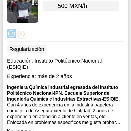
500 MXN/h
Regularización
Educación:
Instituto Politécnico Nacional
(ESIQIE)
Experiencia:
más de 2 años
Ingeniera Química Industrial egresada del Instituto
Politécnico Nacional-IPN, Escuela Superior de
Ingeniería Química e Industrias Extractivas-ESIQIE.
Con 4 años de experiencia en la industria papelera
como jefa de Aseguramiento de Calidad, 2 años de
experiencia en atención a cliente en ventas, etc...
Enfocada en problemas específicos me gusta probar
diferentes ejemplo y trato de quitar el concepto de que