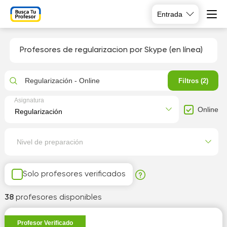
Entrada
Profesores de regularizacion por Skype (en línea)
Regularización - Online
Filtros (2)
Asignatura
Online
Nivel de preparación
Solo profesores verificados
38
profesores disponibles
Profesor Verificado