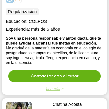
Regularización
Educación:
COLPOS
Experiencia:
más de 5 años
Soy una persona responsable y autodidacta, que te
puede ayudar a alcanzar tus metas en educación.
Me gradué de la maestría en economía en el colegio de
postgraduados campus montecillos, de la licenciatura
soy ingeniera agrícola. Tengo experiencia en campo, y
en la docencia.
Contactar con el tutor
Leer más
Cristina Acosta