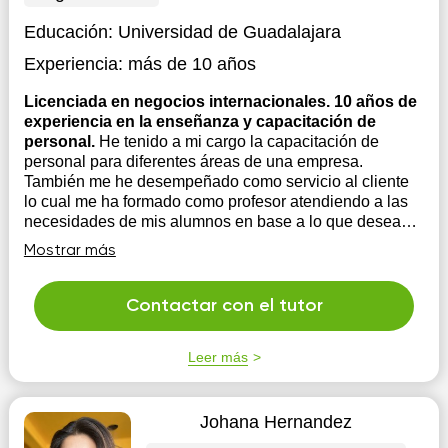
Educación:
Universidad de Guadalajara
Experiencia:
más de 10 años
Licenciada en negocios internacionales. 10 años de
experiencia en la enseñanza y capacitación de
personal.
He tenido a mi cargo la capacitación de
personal para diferentes áreas de una empresa.
También me he desempeñado como servicio al cliente
lo cual me ha formado como profesor atendiendo a las
necesidades de mis alumnos en base a lo que desean
lograr y su forma de aprender.
Mostrar más
Contactar con el tutor
Leer más
Johana Hernandez