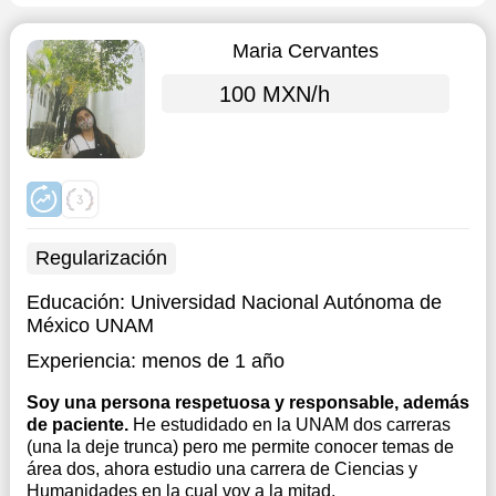
Maria Cervantes
100 MXN/h
Regularización
Educación:
Universidad Nacional Autónoma de
México UNAM
Experiencia:
menos de 1 año
Soy una persona respetuosa y responsable, además
de paciente.
He estudidado en la UNAM dos carreras
(una la deje trunca) pero me permite conocer temas de
área dos, ahora estudio una carrera de Ciencias y
Humanidades en la cual voy a la mitad.