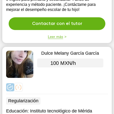
experiencia y método paciente. ¡Contáctame para
mejorar el desempeño escolar de tu hijo!
Contactar con el tutor
Leer más
Dulce Melany García García
100 MXN/h
Regularización
Educación:
Instituto tecnológico de Mérida