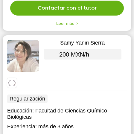
Contactar con el tutor
Leer más
Samy Yaniri Sierra
200 MXN/h
Regularización
Educación:
Facultad de Ciencias Químico
Biológicas
Experiencia:
más de 3 años