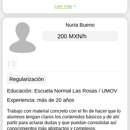
Leer más
Nuria Bueno
200 MXN/h
Regularización
Educación:
Escuela Normal Las Rosas / UMOV
Experiencia:
más de 20 años
Trabajo con material concreto con el fin de hacer que lo
alumnos tengan claros los contenidos básicos y de ahí
partir para aclarar dudas y que puedan consolidar así
conocimientos más abstractos y complejos.