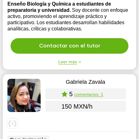
Enseño Biología y Química a estudiantes de
preparatoria y universidad.
Soy docente con enfoque
activo, promoviendo el aprendizaje práctico y
participativo. Los estudiantes desarrollan habilidades
analíticas, críticas y colaborativas.
Contactar con el tutor
Leer más
Gabriela Zavala
5
comentarios: 1
150 MXN/h