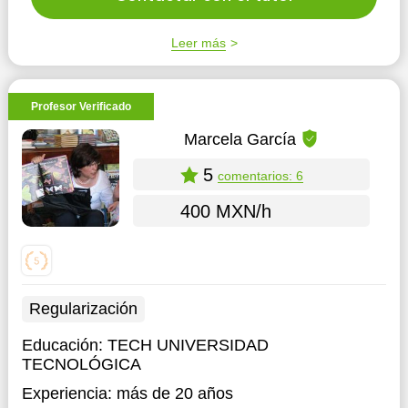
Leer más
Profesor Verificado
Marcela García
5
comentarios: 6
400 MXN/h
Regularización
Educación:
TECH UNIVERSIDAD
TECNOLÓGICA
Experiencia:
más de 20 años