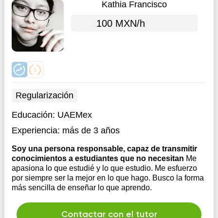
Kathia Francisco
100 MXN/h
Regularización
Educación:
UAEMex
Experiencia:
más de 3 años
Soy una persona responsable, capaz de transmitir
conocimientos a estudiantes que no necesitan
Me
apasiona lo que estudié y lo que estudio. Me esfuerzo
por siempre ser la mejor en lo que hago. Busco la forma
más sencilla de enseñar lo que aprendo.
Contactar con el tutor