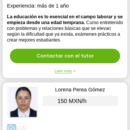
Experiencia:
más de 1 año
La educación es lo esencial en el campo laborar y se
empieza desde una edad temprana.
Curso entretenido
con problemas y relaciones básicas que se elevan
según la dificultad que ya exista, exámenes prácticos a
crear mejores estudiantes
Contactar con el tutor
Leer más
Lorena Perea Gómez
150 MXN/h