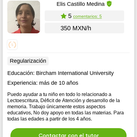
Elis Castillo Medina
5
comentarios: 5
350 MXN/h
Regularización
Educación:
Bircham International University
Experiencia:
más de 10 años
Puedo ayudar a tu niño en todo lo relacionado a
Lectoescritura, Déficit de Atención y desarrollo de la
memoria. Trabajo únicamente estos aspectos
educativos, No doy apoyo en todas las materias. Para
todas las edades a partir de los 4 años.
Contactar con el tutor