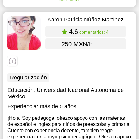
Karen Patricia Núñez Martínez
4.6
comentarios: 4
250 MXN/h
Regularización
Educación:
Universidad Nacional Autónoma de
México
Experiencia:
más de 5 años
¡Hola! Soy pedagoga, ofrezco apoyo con las materias
de español e inglés para niños de preescolar y primaria.
Cuento con experiencia docente, también tengo
experiencia con apoyo psicopedagógico. Ofrezco apoyo