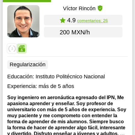
Víctor Rincón
4.9
comentarios: 26
200 MXN/h
Regularización
Educación:
Instituto Politécnico Nacional
Experiencia:
más de 5 años
Soy ingeniero en aeronáutica egresado del IPN, Me
apasiona aprender y enseñar. Soy profesor de
universitario con más de 5 años de experiencia. Soy
muy paciente y me comprometo con entender la
forma de aprender de mis alumnos. Siempre busco
la forma de hacer de aprender algo fácil, interesante
y divertido. Disfruto enseñar a jóvenes y adultos.
Mi