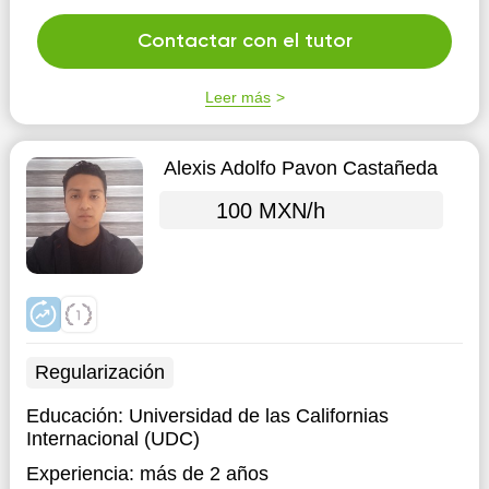
Contactar con el tutor
Leer más
Alexis Adolfo Pavon Castañeda
100 MXN/h
Regularización
Educación:
Universidad de las Californias
Internacional (UDC)
Experiencia:
más de 2 años