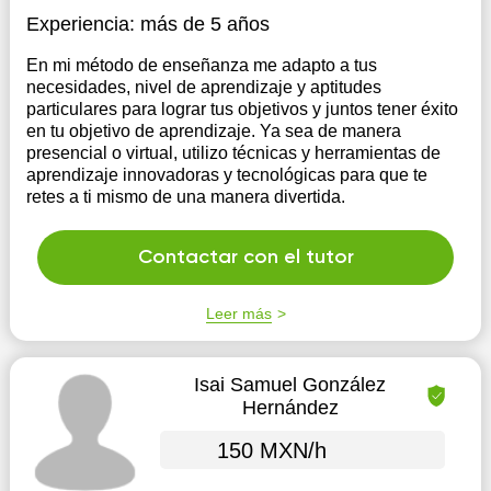
Experiencia:
más de 5 años
En mi método de enseñanza me adapto a tus
necesidades, nivel de aprendizaje y aptitudes
particulares para lograr tus objetivos y juntos tener éxito
en tu objetivo de aprendizaje. Ya sea de manera
presencial o virtual, utilizo técnicas y herramientas de
aprendizaje innovadoras y tecnológicas para que te
retes a ti mismo de una manera divertida.
Contactar con el tutor
Leer más
Isai Samuel González
Hernández
150 MXN/h