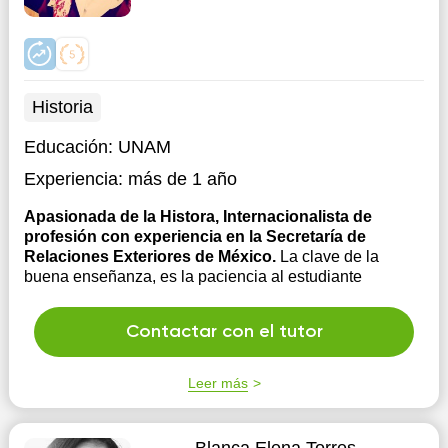
Historia
Educación:
UNAM
Experiencia:
más de 1 año
Apasionada de la Histora, Internacionalista de
profesión con experiencia en la Secretaría de
Relaciones Exteriores de México.
La clave de la
buena enseñanza, es la paciencia al estudiante
Contactar con el tutor
Leer más