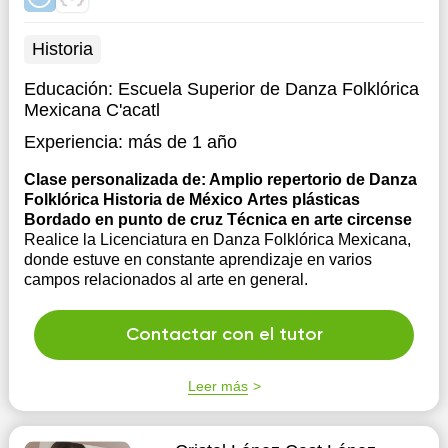
Historia
Educación:
Escuela Superior de Danza Folklórica
Mexicana C'acatl
Experiencia:
más de 1 año
Clase personalizada de: Amplio repertorio de Danza
Folklórica Historia de México Artes plásticas
Bordado en punto de cruz Técnica en arte circense
Realice la Licenciatura en Danza Folklórica Mexicana,
donde estuve en constante aprendizaje en varios
campos relacionados al arte en general.
Contactar con el tutor
Leer más