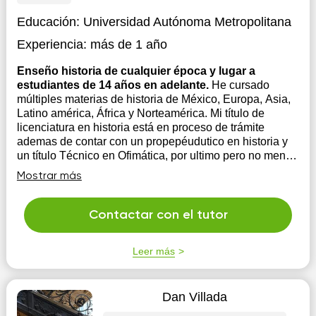
Educación:
Universidad Autónoma Metropolitana
Experiencia:
más de 1 año
Enseño historia de cualquier época y lugar a
estudiantes de 14 años en adelante.
He cursado
múltiples materias de historia de México, Europa, Asia,
Latino américa, África y Norteamérica. Mi título de
licenciatura en historia está en proceso de trámite
ademas de contar con un propepéudutico en historia y
un título Técnico en Ofimática, por ultimo pero no menos
importante tengo un...
Mostrar más
Contactar con el tutor
Leer más
Dan Villada