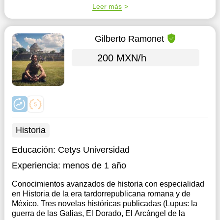
Leer más
Gilberto Ramonet
200 MXN/h
Historia
Educación:
Cetys Universidad
Experiencia:
menos de 1 año
Conocimientos avanzados de historia con especialidad
en Historia de la era tardorrepublicana romana y de
México. Tres novelas históricas publicadas (Lupus: la
guerra de las Galias, El Dorado, El Arcángel de la