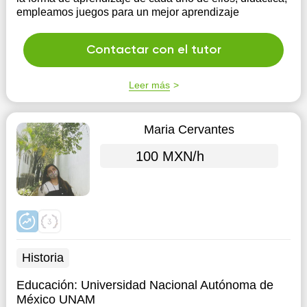
empleamos juegos para un mejor aprendizaje
Contactar con el tutor
Leer más
Maria Cervantes
100 MXN/h
Historia
Educación:
Universidad Nacional Autónoma de
México UNAM