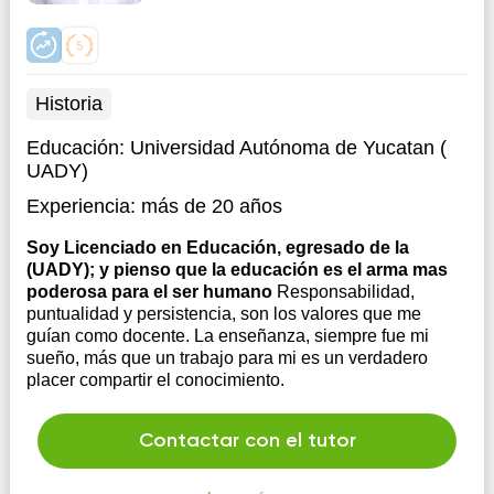
Historia
Educación:
Universidad Autónoma de Yucatan (
UADY)
Experiencia:
más de 20 años
Soy Licenciado en Educación, egresado de la
(UADY); y pienso que la educación es el arma mas
poderosa para el ser humano
Responsabilidad,
puntualidad y persistencia, son los valores que me
guían como docente. La enseñanza, siempre fue mi
sueño, más que un trabajo para mi es un verdadero
placer compartir el conocimiento.
Contactar con el tutor