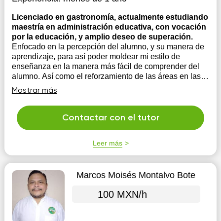
Licenciado en gastronomía, actualmente estudiando
maestría en administración educativa, con vocación
por la educación, y amplio deseo de superación.
Enfocado en la percepción del alumno, y su manera de
aprendizaje, para así poder moldear mi estilo de
enseñanza en la manera más fácil de comprender del
alumno. Así como el reforzamiento de las áreas en las
que se vea más limitado, para mejorar la capacidad de
Mostrar más
aprendizaje del alumno.
Contactar con el tutor
Leer más
Marcos Moisés Montalvo Bote
100 MXN/h