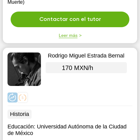
Muerte)
Contactar con el tutor
Leer más
Rodrigo Miguel Estrada Bernal
170 MXN/h
Historia
Educación:
Universidad Autónoma de la Ciudad
de México