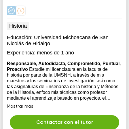
Historia
Educación:
Universidad Michoacana de San
Nicolás de Hidalgo
Experiencia:
menos de 1 año
Responsable, Autodidacta, Comprometido, Puntual,
Proactivo
Estudie mi licenciatura en la faculta de
historia por parte de la UMSNH, a través de mis
maestros y los seminarios de investigación, así como
las asignaturas de Enseñanza de la historia y Métodos
de la Historia, enfoco mis técnicas como profesor
mediante el aprendizaje basado en proyectos, el
pensam...
Mostrar más
Contactar con el tutor