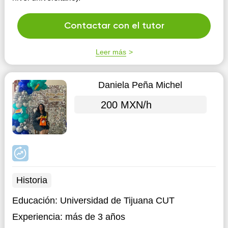
Contactar con el tutor
Leer más
Daniela Peña Michel
200 MXN/h
Historia
Educación:
Universidad de Tijuana CUT
Experiencia:
más de 3 años