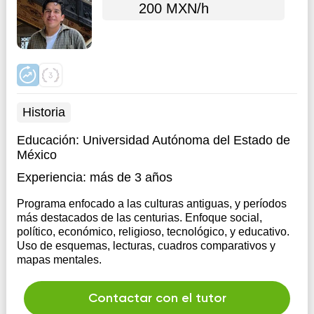
200 MXN/h
Historia
Educación:
Universidad Autónoma del Estado de
México
Experiencia:
más de 3 años
Programa enfocado a las culturas antiguas, y períodos
más destacados de las centurias. Enfoque social,
político, económico, religioso, tecnológico, y educativo.
Uso de esquemas, lecturas, cuadros comparativos y
mapas mentales.
Contactar con el tutor