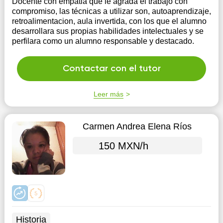
Docente con empatia que le agrada el trabajo con
compromiso, las técnicas a utilizar son, autoaprendizaje,
retroalimentacion, aula invertida, con los que el alumno
desarrollara sus propias habilidades intelectuales y se
perfilara como un alumno responsable y destacado.
Contactar con el tutor
Leer más
Carmen Andrea Elena Ríos
150 MXN/h
Historia