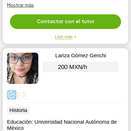
cualquier duda
Mostrar más
Contactar con el tutor
Leer más
Lariza Gómez Genchi
200 MXN/h
Historia
Educación:
Universidad Nacional Autónoma de
México