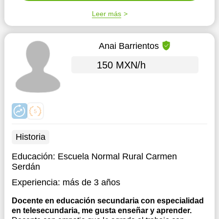
Leer más
Anai Barrientos
150 MXN/h
Historia
Educación:
Escuela Normal Rural Carmen
Serdán
Experiencia:
más de 3 años
Docente en educación secundaria con especialidad
en telesecundaria, me gusta enseñar y aprender.