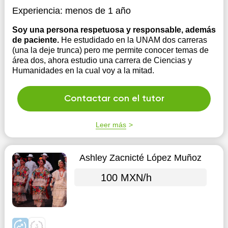
Experiencia:
menos de 1 año
Soy una persona respetuosa y responsable, además
de paciente.
He estudidado en la UNAM dos carreras
(una la deje trunca) pero me permite conocer temas de
área dos, ahora estudio una carrera de Ciencias y
Humanidades en la cual voy a la mitad.
Contactar con el tutor
Leer más
Ashley Zacnicté López Muñoz
100 MXN/h