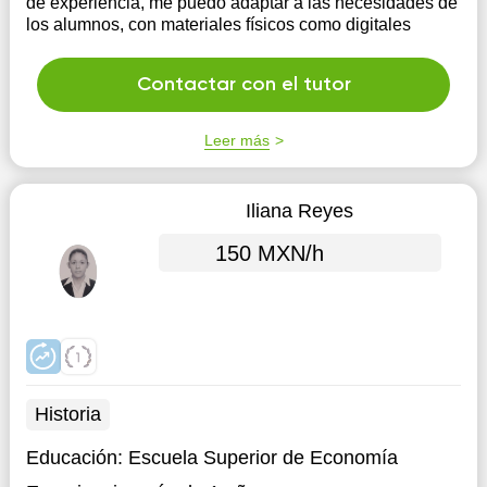
de experiencia, me puedo adaptar a las necesidades de
los alumnos, con materiales físicos como digitales
Contactar con el tutor
Leer más
Iliana Reyes
150 MXN/h
Historia
Educación:
Escuela Superior de Economía