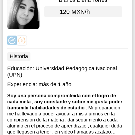
Blanca Elena Torres
120 MXN/h
Historia
Educación:
Universidad Pedagógica Nacional
(UPN)
Experiencia:
más de 1 año
Soy una persona compromteida con el logro de
cada meta , soy constante y sobre me gusta poder
transmitir habiliadades de estudio .
Mi preparacion
me ha llevado a poder ayudar a mis alumnos en la
comprension de la materia , dar seguimiento a cada
alumno en el proceso de aprendizaje , cualquier duda
que llegasen a tener , en video llamadas acalaro