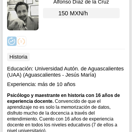
Alfonso Díaz de la Cruz
150 MXN/h
Historia
Educación:
Universidad Autón. de Aguascalientes
(UAA) (Aguascalientes - Jesús María)
Experiencia:
más de 10 años
Psicólogo y maestrante en historia con 16 años de
experiencia docente.
Convencido de que el
aprendizaje no es solo la memorización de datos,
disfruto mucho de la docencia a través del
entendimiento. Cuento con 16 años de experiencia
docente en todos los niveles educativos (7 de ellos a
nivel universitario).