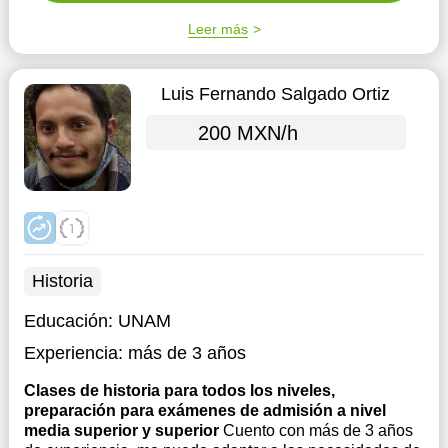
Leer más
Luis Fernando Salgado Ortiz
200 MXN/h
Historia
Educación:
UNAM
Experiencia:
más de 3 años
Clases de historia para todos los niveles,
preparación para exámenes de admisión a nivel
media superior y superior
Cuento con más de 3 años