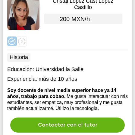
Cristal López Cast López
Castillo
200 MXN/h
Historia
Educación:
Universidad la Salle
Experiencia:
más de 10 años
Soy docente de nivel media superior hace ya 14
años, trabajo para cobao.
Me gusta interactuar con mis
estudiantes, ser empatica, muy profesional y me gusta
también actualizarme. Utilizo la tecnologia.
Contactar con el tutor