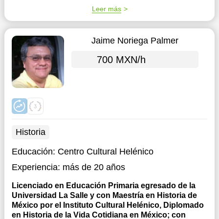
Leer más
Jaime Noriega Palmer
700 MXN/h
Historia
Educación:
Centro Cultural Helénico
Experiencia:
más de 20 años
Licenciado en Educación Primaria egresado de la
Universidad La Salle y con Maestría en Historia de
México por el Instituto Cultural Helénico, Diplomado
en Historia de la Vida Cotidiana en México; con